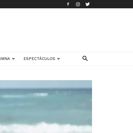
UMNA
ESPECTÁCULOS