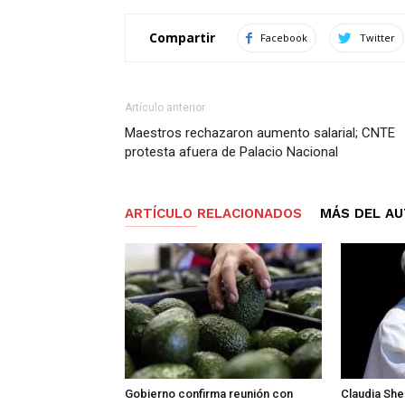
Compartir
Facebook
Twitter
Artículo anterior
Maestros rechazaron aumento salarial; CNTE
protesta afuera de Palacio Nacional
ARTÍCULO RELACIONADOS
MÁS DEL A
Gobierno confirma reunión con
Claudia She