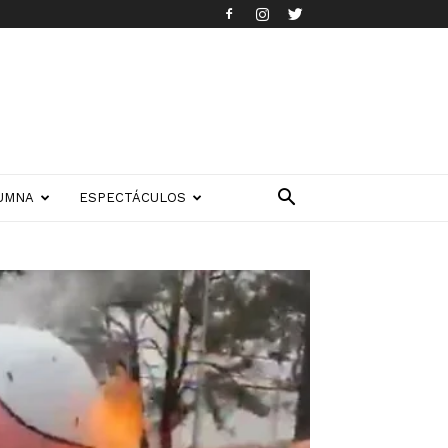
UMNA
ESPECTÁCULOS