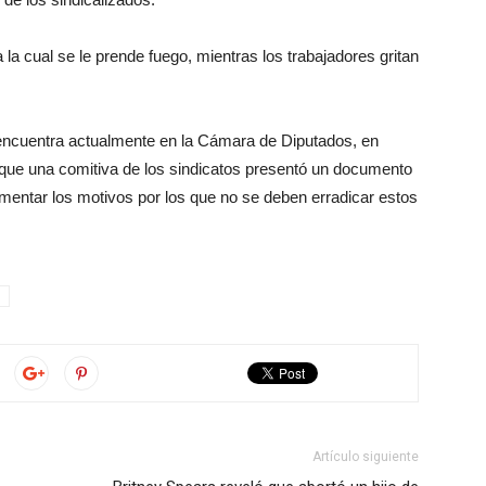
la cual se le prende fuego, mientras los trabajadores gritan
e encuentra actualmente en la Cámara de Diputados, en
o que una comitiva de los sindicatos presentó un documento
gumentar los motivos por los que no se deben erradicar estos
Artículo siguiente