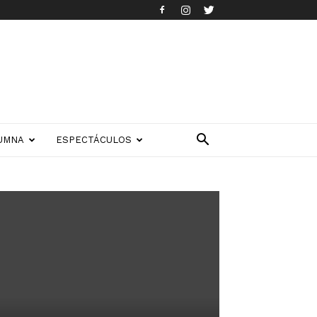
UMNA
ESPECTÁCULOS