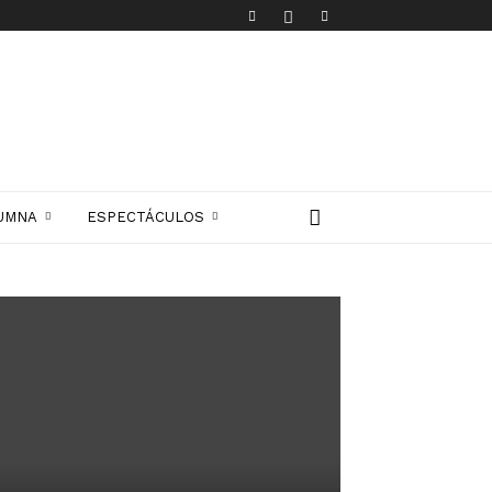
UMNA
ESPECTÁCULOS