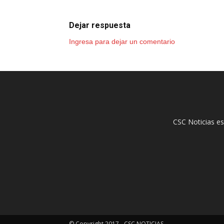
Dejar respuesta
Ingresa para dejar un comentario
CSC Noticias es
© Copyright 2017 - CSC NOTICIAS