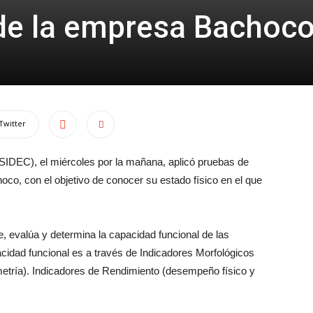
de la empresa Bachoc
Twitter
SIDEC), el miércoles por la mañana, aplicó pruebas de
co, con el objetivo de conocer su estado físico en el que
, evalúa y determina la capacidad funcional de las
idad funcional es a través de Indicadores Morfológicos
metría). Indicadores de Rendimiento (desempeño físico y