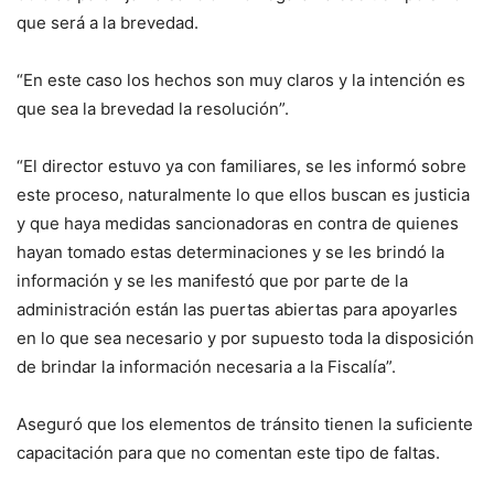
que será a la brevedad.
“En este caso los hechos son muy claros y la intención es
que sea la brevedad la resolución”.
“El director estuvo ya con familiares, se les informó sobre
este proceso, naturalmente lo que ellos buscan es justicia
y que haya medidas sancionadoras en contra de quienes
hayan tomado estas determinaciones y se les brindó la
información y se les manifestó que por parte de la
administración están las puertas abiertas para apoyarles
en lo que sea necesario y por supuesto toda la disposición
de brindar la información necesaria a la Fiscalía”.
Aseguró que los elementos de tránsito tienen la suficiente
capacitación para que no comentan este tipo de faltas.