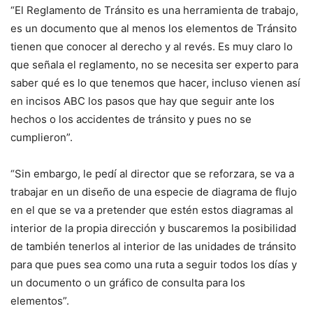
“El Reglamento de Tránsito es una herramienta de trabajo,
es un documento que al menos los elementos de Tránsito
tienen que conocer al derecho y al revés. Es muy claro lo
que señala el reglamento, no se necesita ser experto para
saber qué es lo que tenemos que hacer, incluso vienen así
en incisos ABC los pasos que hay que seguir ante los
hechos o los accidentes de tránsito y pues no se
cumplieron”.
“Sin embargo, le pedí al director que se reforzara, se va a
trabajar en un diseño de una especie de diagrama de flujo
en el que se va a pretender que estén estos diagramas al
interior de la propia dirección y buscaremos la posibilidad
de también tenerlos al interior de las unidades de tránsito
para que pues sea como una ruta a seguir todos los días y
un documento o un gráfico de consulta para los
elementos”.