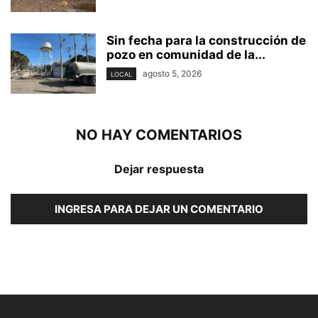
Sin fecha para la construcción de
pozo en comunidad de la...
agosto 5, 2026
LOCAL
NO HAY COMENTARIOS
Dejar respuesta
INGRESA PARA DEJAR UN COMENTARIO