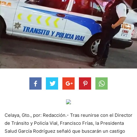
Celaya, Gto., por: Redacción.- Tras reunirse con el Director
de Tránsito y Policía Vial, Francisco Frías, la Presidenta
Salud García Rodríguez señaló que buscarán un castigo