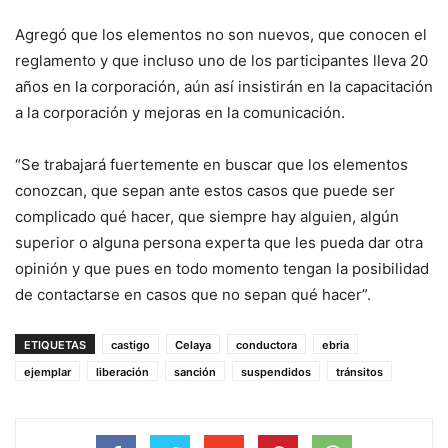
Agregó que los elementos no son nuevos, que conocen el
reglamento y que incluso uno de los participantes lleva 20
años en la corporación, aún así insistirán en la capacitación
a la corporación y mejoras en la comunicación.
“Se trabajará fuertemente en buscar que los elementos
conozcan, que sepan ante estos casos que puede ser
complicado qué hacer, que siempre hay alguien, algún
superior o alguna persona experta que les pueda dar otra
opinión y que pues en todo momento tengan la posibilidad
de contactarse en casos que no sepan qué hacer”.
ETIQUETAS
castigo
Celaya
conductora
ebria
ejemplar
liberación
sanción
suspendidos
tránsitos