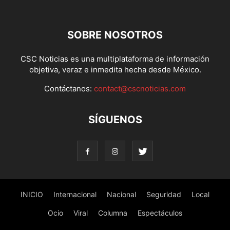
SOBRE NOSOTROS
CSC Noticias es una multiplataforma de información
objetiva, veraz e inmedita hecha desde México.
Contáctanos:
contact@cscnoticias.com
SÍGUENOS
INICIO
Internacional
Nacional
Seguridad
Local
Ocio
Viral
Columna
Espectáculos