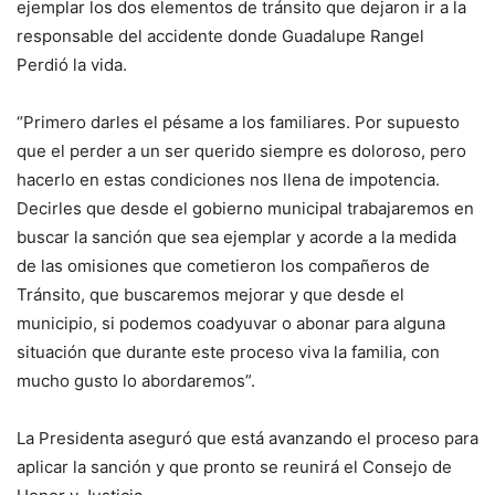
ejemplar los dos elementos de tránsito que dejaron ir a la
responsable del accidente donde Guadalupe Rangel
Perdió la vida.
“Primero darles el pésame a los familiares. Por supuesto
que el perder a un ser querido siempre es doloroso, pero
hacerlo en estas condiciones nos llena de impotencia.
Decirles que desde el gobierno municipal trabajaremos en
buscar la sanción que sea ejemplar y acorde a la medida
de las omisiones que cometieron los compañeros de
Tránsito, que buscaremos mejorar y que desde el
municipio, si podemos coadyuvar o abonar para alguna
situación que durante este proceso viva la familia, con
mucho gusto lo abordaremos”.
La Presidenta aseguró que está avanzando el proceso para
aplicar la sanción y que pronto se reunirá el Consejo de