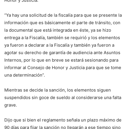
Honor y Justicia.
“Ya hay una solicitud de la fiscalía para que se presente la
información que es básicamente el parte de tránsito, con
la documental que está integrada en éste, ya se hizo
entrega a la Fiscalía, también se requirió y los elementos
ya fueron a declarar a la Fiscalía y también ya fueron a
agotar su derecho de garantía de audiencia ante Asuntos
Internos, por lo que en breve se estará sesionando para
informar al Consejo de Honor y Justicia para que se tome
una determinación”.
Mientras se decide la sanción, los elementos siguen
suspendidos sin goce de sueldo al considerarse una falta
grave.
Dijo que si bien el reglamento señala un plazo máximo de
90 días para fijar la sanción no llegarán a ese tiempo sino