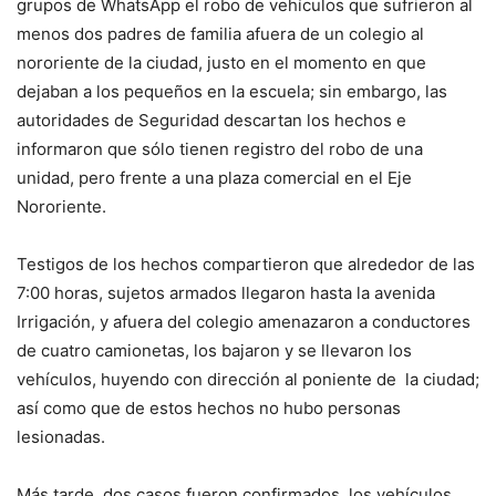
grupos de WhatsApp el robo de vehículos que sufrieron al
menos dos padres de familia afuera de un colegio al
nororiente de la ciudad, justo en el momento en que
dejaban a los pequeños en la escuela; sin embargo, las
autoridades de Seguridad descartan los hechos e
informaron que sólo tienen registro del robo de una
unidad, pero frente a una plaza comercial en el Eje
Nororiente.
Testigos de los hechos compartieron que alrededor de las
7:00 horas, sujetos armados llegaron hasta la avenida
Irrigación, y afuera del colegio amenazaron a conductores
de cuatro camionetas, los bajaron y se llevaron los
vehículos, huyendo con dirección al poniente de la ciudad;
así como que de estos hechos no hubo personas
lesionadas.
Más tarde, dos casos fueron confirmados, los vehículos