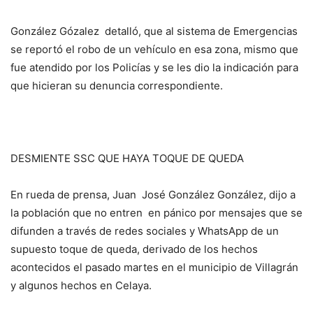
González Gózalez detalló, que al sistema de Emergencias
se reportó el robo de un vehículo en esa zona, mismo que
fue atendido por los Policías y se les dio la indicación para
que hicieran su denuncia correspondiente.
DESMIENTE SSC QUE HAYA TOQUE DE QUEDA
En rueda de prensa, Juan José González González, dijo a
la población que no entren en pánico por mensajes que se
difunden a través de redes sociales y WhatsApp de un
supuesto toque de queda, derivado de los hechos
acontecidos el pasado martes en el municipio de Villagrán
y algunos hechos en Celaya.