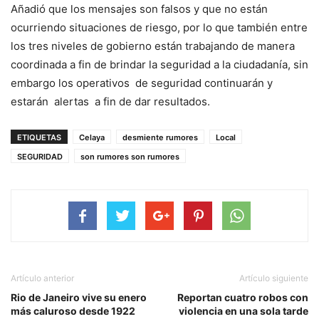
Añadió que los mensajes son falsos y que no están
ocurriendo situaciones de riesgo, por lo que también entre
los tres niveles de gobierno están trabajando de manera
coordinada a fin de brindar la seguridad a la ciudadanía, sin
embargo los operativos de seguridad continuarán y
estarán alertas a fin de dar resultados.
ETIQUETAS
Celaya
desmiente rumores
Local
SEGURIDAD
son rumores son rumores
Artículo anterior
Artículo siguiente
Rio de Janeiro vive su enero
Reportan cuatro robos con
más caluroso desde 1922
violencia en una sola tarde