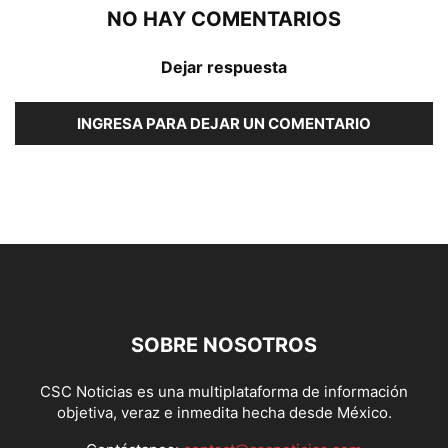
NO HAY COMENTARIOS
Dejar respuesta
INGRESA PARA DEJAR UN COMENTARIO
SOBRE NOSOTROS
CSC Noticias es una multiplataforma de información
objetiva, veraz e inmedita hecha desde México.