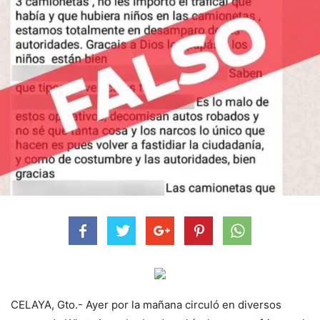
CELAYA, Gto.- Ayer por la mañana circuló en diversos