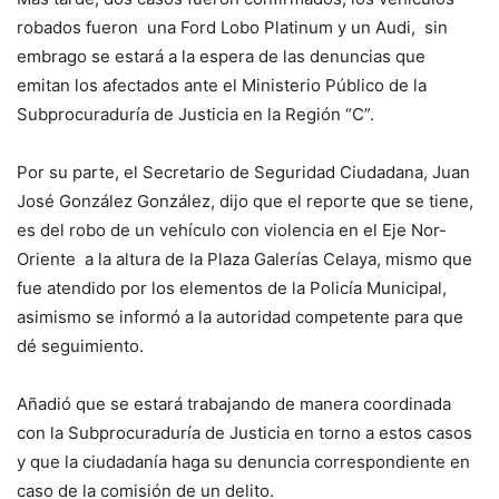
robados fueron una Ford Lobo Platinum y un Audi, sin
embrago se estará a la espera de las denuncias que
emitan los afectados ante el Ministerio Público de la
Subprocuraduría de Justicia en la Región “C”.
Por su parte, el Secretario de Seguridad Ciudadana, Juan
José González González, dijo que el reporte que se tiene,
es del robo de un vehículo con violencia en el Eje Nor-
Oriente a la altura de la Plaza Galerías Celaya, mismo que
fue atendido por los elementos de la Policía Municipal,
asimismo se informó a la autoridad competente para que
dé seguimiento.
Añadió que se estará trabajando de manera coordinada
con la Subprocuraduría de Justicia en torno a estos casos
y que la ciudadanía haga su denuncia correspondiente en
caso de la comisión de un delito.