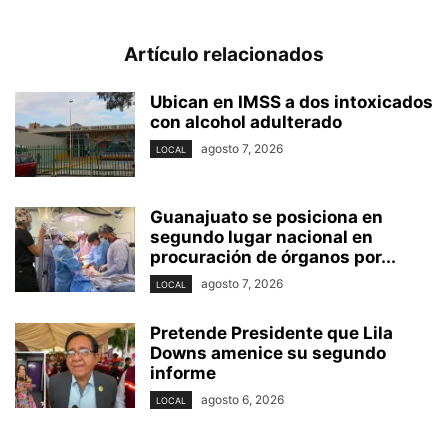
Artículo relacionados
Ubican en IMSS a dos intoxicados
con alcohol adulterado
agosto 7, 2026
LOCAL
Guanajuato se posiciona en
segundo lugar nacional en
procuración de órganos por...
agosto 7, 2026
LOCAL
Pretende Presidente que Lila
Downs amenice su segundo
informe
agosto 6, 2026
LOCAL