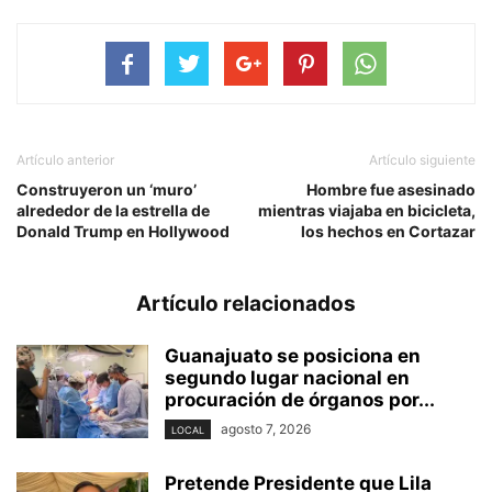
Artículo anterior
Artículo siguiente
Construyeron un ‘muro’
Hombre fue asesinado
alrededor de la estrella de
mientras viajaba en bicicleta,
Donald Trump en Hollywood
los hechos en Cortazar
Artículo relacionados
Guanajuato se posiciona en
segundo lugar nacional en
procuración de órganos por...
agosto 7, 2026
LOCAL
Pretende Presidente que Lila