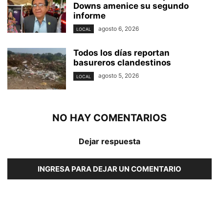
Downs amenice su segundo
informe
agosto 6, 2026
LOCAL
Todos los días reportan
basureros clandestinos
agosto 5, 2026
LOCAL
NO HAY COMENTARIOS
Dejar respuesta
INGRESA PARA DEJAR UN COMENTARIO