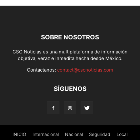
SOBRE NOSOTROS
CSC Noticias es una multiplataforma de información
objetiva, veraz e inmedita hecha desde México.
Contáctanos:
contact@cscnoticias.com
SÍGUENOS
INICIO
Internacional
Nacional
Seguridad
Local