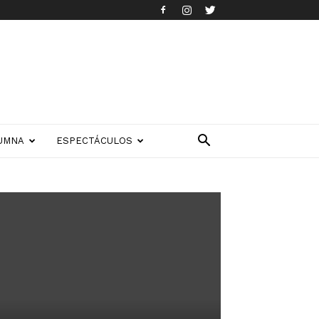
UMNA
ESPECTÁCULOS