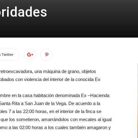
oridades
 Twitter
retroexcavadora, una máquina de grano, objetos
obados con violencia del interior de la conocida Ex
iembre en la casa habitación denominada Ex –Hacienda
Santa Rita a San Juan de la Vega. De acuerdo a la
oles 7 a las 22:00 horas, en el interior de la finca se
que los sometieron, amarrándolos con mecates al igual
como a las 02:00 horas a los cuales también amagaron y