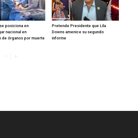
se posiciona en
Pretende Presidente que Lila
ar nacional en
Downs amenice su segundo
n de órganos por muerte
informe