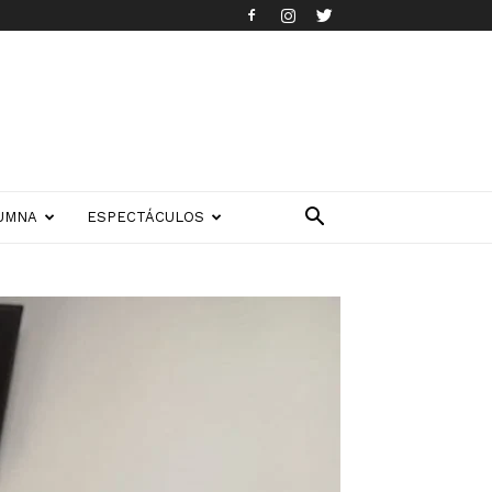
UMNA
ESPECTÁCULOS