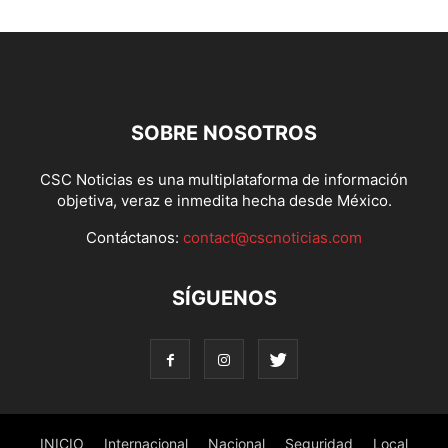
SOBRE NOSOTROS
CSC Noticias es una multiplataforma de información
objetiva, veraz e inmedita hecha desde México.
Contáctanos:
contact@cscnoticias.com
SÍGUENOS
INICIO
Internacional
Nacional
Seguridad
Local