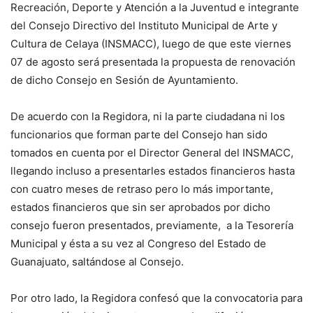
Recreación, Deporte y Atención a la Juventud e integrante
del Consejo Directivo del Instituto Municipal de Arte y
Cultura de Celaya (INSMACC), luego de que este viernes
07 de agosto será presentada la propuesta de renovación
de dicho Consejo en Sesión de Ayuntamiento.
De acuerdo con la Regidora, ni la parte ciudadana ni los
funcionarios que forman parte del Consejo han sido
tomados en cuenta por el Director General del INSMACC,
llegando incluso a presentarles estados financieros hasta
con cuatro meses de retraso pero lo más importante,
estados financieros que sin ser aprobados por dicho
consejo fueron presentados, previamente, a la Tesorería
Municipal y ésta a su vez al Congreso del Estado de
Guanajuato, saltándose al Consejo.
Por otro lado, la Regidora confesó que la convocatoria para