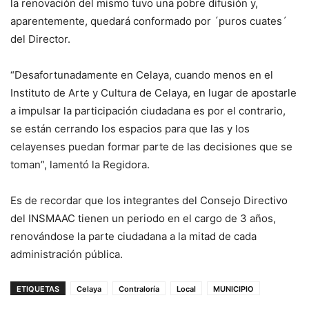
la renovación del mismo tuvo una pobre difusión y,
aparentemente, quedará conformado por ´puros cuates´
del Director.
“Desafortunadamente en Celaya, cuando menos en el
Instituto de Arte y Cultura de Celaya, en lugar de apostarle
a impulsar la participación ciudadana es por el contrario,
se están cerrando los espacios para que las y los
celayenses puedan formar parte de las decisiones que se
toman”, lamentó la Regidora.
Es de recordar que los integrantes del Consejo Directivo
del INSMAAC tienen un periodo en el cargo de 3 años,
renovándose la parte ciudadana a la mitad de cada
administración pública.
ETIQUETAS
Celaya
Contraloría
Local
MUNICIPIO