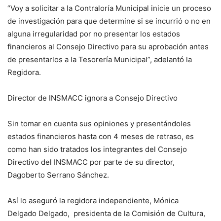
“Voy a solicitar a la Contraloría Municipal inicie un proceso
de investigación para que determine si se incurrió o no en
alguna irregularidad por no presentar los estados
financieros al Consejo Directivo para su aprobación antes
de presentarlos a la Tesorería Municipal”, adelantó la
Regidora.
Director de INSMACC ignora a Consejo Directivo
Sin tomar en cuenta sus opiniones y presentándoles
estados financieros hasta con 4 meses de retraso, es
como han sido tratados los integrantes del Consejo
Directivo del INSMACC por parte de su director,
Dagoberto Serrano Sánchez.
Así lo aseguró la regidora independiente, Mónica
Delgado Delgado, presidenta de la Comisión de Cultura,