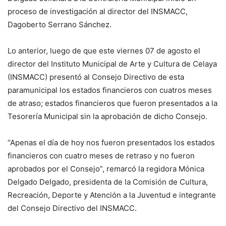
proceso de investigación al director del INSMACC,
Dagoberto Serrano Sánchez.
Lo anterior, luego de que este viernes 07 de agosto el
director del Instituto Municipal de Arte y Cultura de Celaya
(INSMACC) presentó al Consejo Directivo de esta
paramunicipal los estados financieros con cuatros meses
de atraso; estados financieros que fueron presentados a la
Tesorería Municipal sin la aprobación de dicho Consejo.
“Apenas el día de hoy nos fueron presentados los estados
financieros con cuatro meses de retraso y no fueron
aprobados por el Consejo”, remarcó la regidora Mónica
Delgado Delgado, presidenta de la Comisión de Cultura,
Recreación, Deporte y Atención a la Juventud e integrante
del Consejo Directivo del INSMACC.