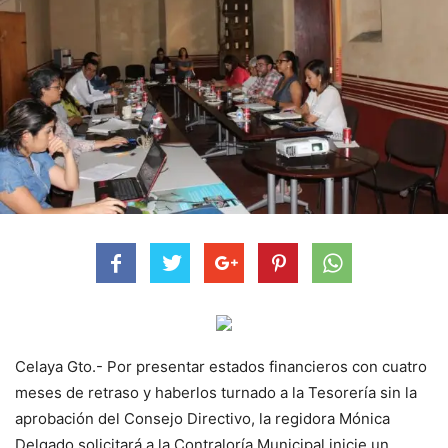
Celaya Gto.- Por presentar estados financieros con cuatro
meses de retraso y haberlos turnado a la Tesorería sin la
aprobación del Consejo Directivo, la regidora Mónica
Delgado solicitará a la Contraloría Municipal inicie un