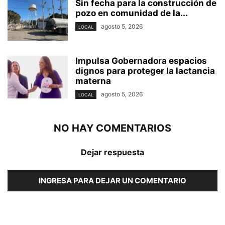
Sin fecha para la construcción de
pozo en comunidad de la...
agosto 5, 2026
LOCAL
Impulsa Gobernadora espacios
dignos para proteger la lactancia
materna
agosto 5, 2026
LOCAL
NO HAY COMENTARIOS
Dejar respuesta
INGRESA PARA DEJAR UN COMENTARIO