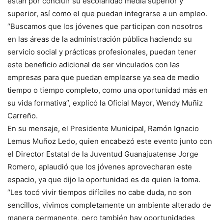
están por concluir su escolaridad media superior y
superior, así como el que puedan integrarse a un empleo.
“Buscamos que los jóvenes que participan con nosotros
en las áreas de la administración pública haciendo su
servicio social y prácticas profesionales, puedan tener
este beneficio adicional de ser vinculados con las
empresas para que puedan emplearse ya sea de medio
tiempo o tiempo completo, como una oportunidad más en
su vida formativa”, explicó la Oficial Mayor, Wendy Muñiz
Carreño.
En su mensaje, el Presidente Municipal, Ramón Ignacio
Lemus Muñoz Ledo, quien encabezó este evento junto con
el Director Estatal de la Juventud Guanajuatense Jorge
Romero, aplaudió que los jóvenes aprovecharan este
espacio, ya que dijo la oportunidad es de quien la toma.
“Les tocó vivir tiempos difíciles no cabe duda, no son
sencillos, vivimos completamente un ambiente alterado de
manera permanente, pero también hay oportunidades