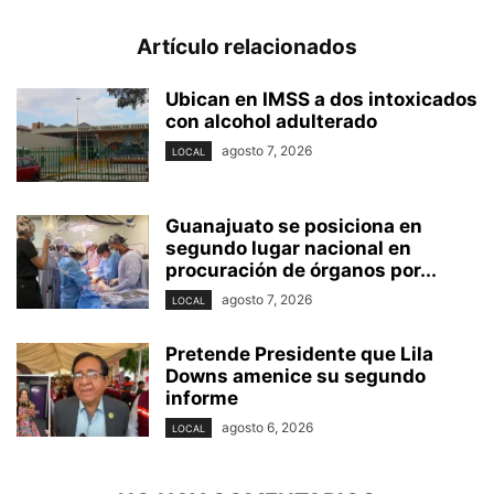
Artículo relacionados
Ubican en IMSS a dos intoxicados
con alcohol adulterado
agosto 7, 2026
LOCAL
Guanajuato se posiciona en
segundo lugar nacional en
procuración de órganos por...
agosto 7, 2026
LOCAL
Pretende Presidente que Lila
Downs amenice su segundo
informe
agosto 6, 2026
LOCAL