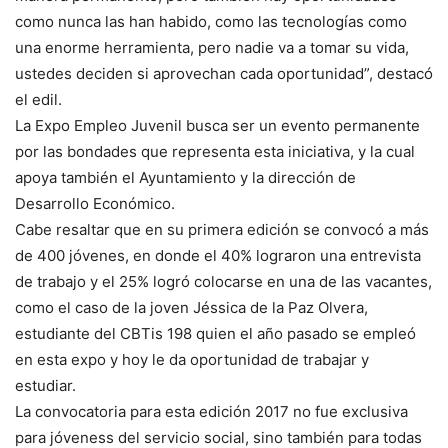
como nunca las han habido, como las tecnologías como
una enorme herramienta, pero nadie va a tomar su vida,
ustedes deciden si aprovechan cada oportunidad”, destacó
el edil.
La Expo Empleo Juvenil busca ser un evento permanente
por las bondades que representa esta iniciativa, y la cual
apoya también el Ayuntamiento y la dirección de
Desarrollo Económico.
Cabe resaltar que en su primera edición se convocó a más
de 400 jóvenes, en donde el 40% lograron una entrevista
de trabajo y el 25% logró colocarse en una de las vacantes,
como el caso de la joven Jéssica de la Paz Olvera,
estudiante del CBTis 198 quien el año pasado se empleó
en esta expo y hoy le da oportunidad de trabajar y
estudiar.
La convocatoria para esta edición 2017 no fue exclusiva
para jóveness del servicio social, sino también para todas