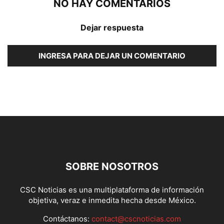
NO HAY COMENTARIOS
Dejar respuesta
INGRESA PARA DEJAR UN COMENTARIO
SOBRE NOSOTROS
CSC Noticias es una multiplataforma de información
objetiva, veraz e inmedita hecha desde México.
Contáctanos:
contact@cscnoticias.com