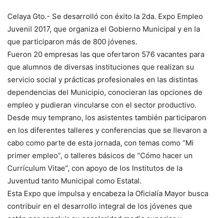
Celaya Gto.- Se desarrolló con éxito la 2da. Expo Empleo
Juvenil 2017, que organiza el Gobierno Municipal y en la
que participaron más de 800 jóvenes.
Fueron 20 empresas las que ofertaron 576 vacantes para
que alumnos de diversas instituciones que realizan su
servicio social y prácticas profesionales en las distintas
dependencias del Municipio, conocieran las opciones de
empleo y pudieran vincularse con el sector productivo.
Desde muy temprano, los asistentes también participaron
en los diferentes talleres y conferencias que se llevaron a
cabo como parte de esta jornada, con temas como “Mi
primer empleo”, o talleres básicos de “Cómo hacer un
Currículum Vitae”, con apoyo de los Institutos de la
Juventud tanto Municipal como Estatal.
Esta Expo que impulsa y encabeza la Oficialía Mayor busca
contribuir en el desarrollo integral de los jóvenes que