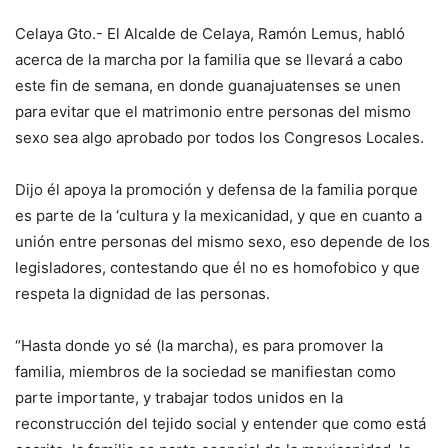
Celaya Gto.- El Alcalde de Celaya, Ramón Lemus, habló
acerca de la marcha por la familia que se llevará a cabo
este fin de semana, en donde guanajuatenses se unen
para evitar que el matrimonio entre personas del mismo
sexo sea algo aprobado por todos los Congresos Locales.
Dijo él apoya la promoción y defensa de la familia porque
es parte de la ‘cultura y la mexicanidad, y que en cuanto a
unión entre personas del mismo sexo, eso depende de los
legisladores, contestando que él no es homofobico y que
respeta la dignidad de las personas.
“Hasta donde yo sé (la marcha), es para promover la
familia, miembros de la sociedad se manifiestan como
parte importante, y trabajar todos unidos en la
reconstrucción del tejido social y entender que como está