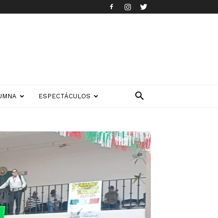
UMNA
ESPECTÁCULOS