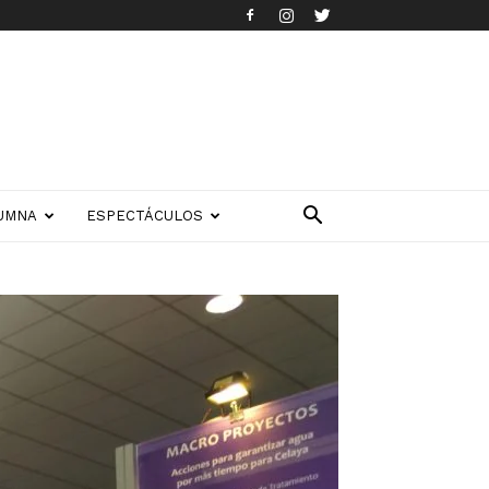
UMNA
ESPECTÁCULOS