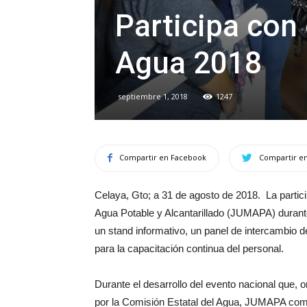
Participa con
Agua 2018
septiembre 1, 2018
1247
Compartir en Facebook
Compartir en
Celaya, Gto; a 31 de agosto de 2018. La partici
Agua Potable y Alcantarillado (JUMAPA) durante
un stand informativo, un panel de intercambio 
para la capacitación continua del personal.
Durante el desarrollo del evento nacional que,
por la Comisión Estatal del Agua, JUMAPA comp