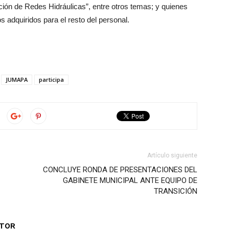
ción de Redes Hidráulicas”, entre otros temas; y quienes
s adquiridos para el resto del personal.
JUMAPA
participa
Artículo siguiente
CONCLUYE RONDA DE PRESENTACIONES DEL
GABINETE MUNICIPAL ANTE EQUIPO DE
TRANSICIÓN
UTOR