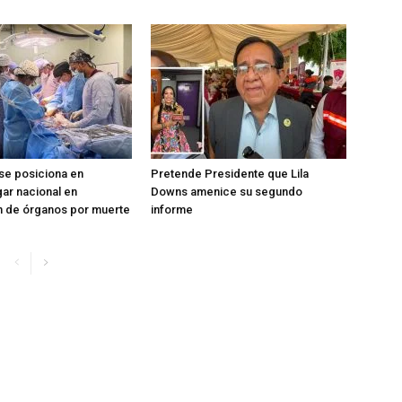
se posiciona en
Pretende Presidente que Lila
ar nacional en
Downs amenice su segundo
n de órganos por muerte
informe