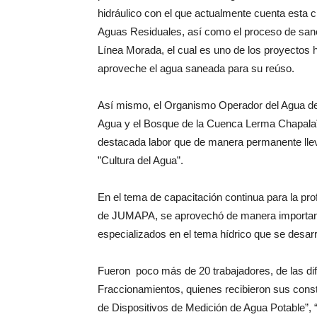
hidráulico con el que actualmente cuenta esta 
Aguas Residuales, así como el proceso de sane
Línea Morada, el cual es uno de los proyectos 
aproveche el agua saneada para su reúso.
Así mismo, el Organismo Operador del Agua de C
Agua y el Bosque de la Cuenca Lerma Chapala”,
destacada labor que de manera permanente llev
”Cultura del Agua”.
En el tema de capacitación continua para la profe
de JUMAPA, se aprovechó de manera importante 
especializados en el tema hídrico que se desarr
Fueron poco más de 20 trabajadores, de las di
Fraccionamientos, quienes recibieron sus co
de Dispositivos de Medición de Agua Potable”,