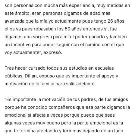
son personas con mucha más experiencia, muy metidas en
este ámbito, eran personas digamos de edad más
avanzada que la mía yo actualmente pues tengo 26 años,
ellos ya pues rebasaban los 50 años entonces sí, fue
digamos una sorpresa para mí el poder ganarlo y también
un incentivo para poder seguir con el camino con el que
voy actualmente”, expresó.
Tras hacer cursado todos sus estudios en escuelas
públicas, Dillan, expuso que es importante el apoyo y
motivación de la familia para salir adelante.
“Es importante la motivación de tus padres, de tus amigos
porque he conocido compañeros que esa parte digamos la
emocional sí afecta a veces porque puede que seas
algunas veces muy bueno pero la parte emocional es la
que te termina afectando y terminas dejando de un lado