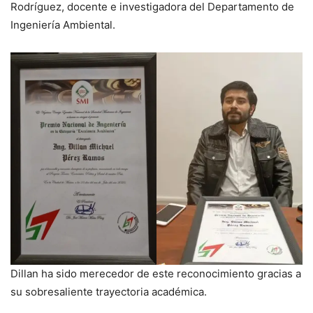
Rodríguez, docente e investigadora del Departamento de
Ingeniería Ambiental.
Dillan ha sido merecedor de este reconocimiento gracias a
su sobresaliente trayectoria académica.