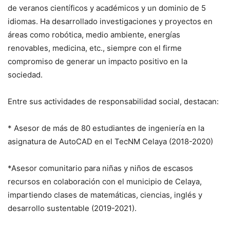
de veranos científicos y académicos y un dominio de 5
idiomas. Ha desarrollado investigaciones y proyectos en
áreas como robótica, medio ambiente, energías
renovables, medicina, etc., siempre con el firme
compromiso de generar un impacto positivo en la
sociedad.
Entre sus actividades de responsabilidad social, destacan:
* Asesor de más de 80 estudiantes de ingeniería en la
asignatura de AutoCAD en el TecNM Celaya (2018-2020)
*Asesor comunitario para niñas y niños de escasos
recursos en colaboración con el municipio de Celaya,
impartiendo clases de matemáticas, ciencias, inglés y
desarrollo sustentable (2019-2021).