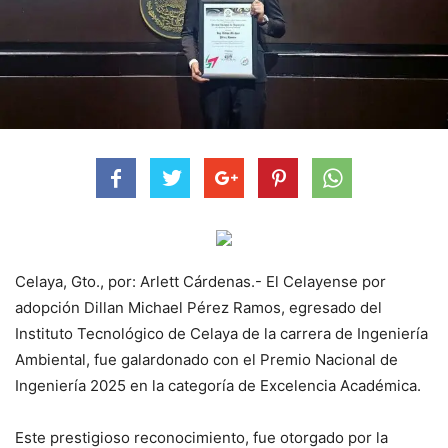
Celaya, Gto., por: Arlett Cárdenas.- El Celayense por
adopción Dillan Michael Pérez Ramos, egresado del
Instituto Tecnológico de Celaya de la carrera de Ingeniería
Ambiental, fue galardonado con el Premio Nacional de
Ingeniería 2025 en la categoría de Excelencia Académica.
Este prestigioso reconocimiento, fue otorgado por la