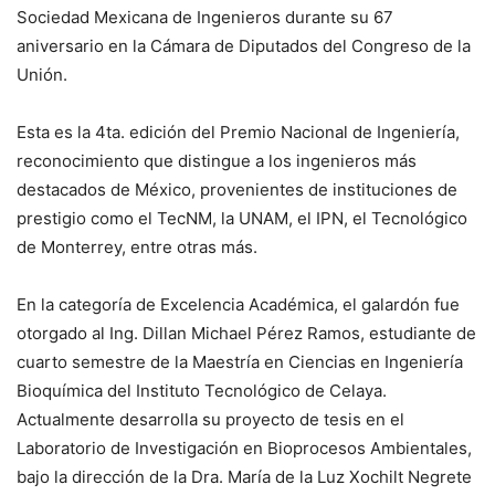
Sociedad Mexicana de Ingenieros durante su 67
aniversario en la Cámara de Diputados del Congreso de la
Unión.
Esta es la 4ta. edición del Premio Nacional de Ingeniería,
reconocimiento que distingue a los ingenieros más
destacados de México, provenientes de instituciones de
prestigio como el TecNM, la UNAM, el IPN, el Tecnológico
de Monterrey, entre otras más.
En la categoría de Excelencia Académica, el galardón fue
otorgado al Ing. Dillan Michael Pérez Ramos, estudiante de
cuarto semestre de la Maestría en Ciencias en Ingeniería
Bioquímica del Instituto Tecnológico de Celaya.
Actualmente desarrolla su proyecto de tesis en el
Laboratorio de Investigación en Bioprocesos Ambientales,
bajo la dirección de la Dra. María de la Luz Xochilt Negrete