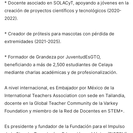
* Docente asociado en SOLACyT, apoyando a jóvenes en la
creación de proyectos científicos y tecnológicos (2020-
2022).
* Creador de prótesis para mascotas con pérdida de
extremidades (2021-2025).
* Formador de Grandeza por JuventudEsGTO,
beneficiando a más de 2,500 estudiantes de Celaya
mediante charlas académicas y de profesionalización.
A nivel internacional, es Embajador por México de la
International Teachers Association con sede en Tailandia,
docente en la Global Teacher Community de la Varkey
Foundation y miembro de la Red de Docentes en STEM+.
Es presidente y fundador de la Fundación para el Impulso