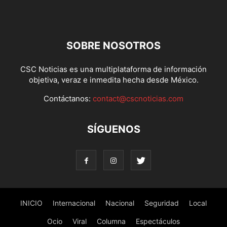
SOBRE NOSOTROS
CSC Noticias es una multiplataforma de información
objetiva, veraz e inmedita hecha desde México.
Contáctanos:
contact@cscnoticias.com
SÍGUENOS
INICIO
Internacional
Nacional
Seguridad
Local
Ocio
Viral
Columna
Espectáculos