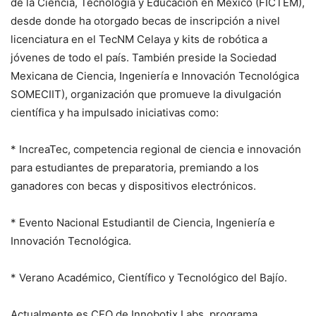
de la Ciencia, Tecnología y Educación en México (FICTEM),
desde donde ha otorgado becas de inscripción a nivel
licenciatura en el TecNM Celaya y kits de robótica a
jóvenes de todo el país. También preside la Sociedad
Mexicana de Ciencia, Ingeniería e Innovación Tecnológica
SOMECIIT), organización que promueve la divulgación
científica y ha impulsado iniciativas como:
* IncreaTec, competencia regional de ciencia e innovación
para estudiantes de preparatoria, premiando a los
ganadores con becas y dispositivos electrónicos.
* Evento Nacional Estudiantil de Ciencia, Ingeniería e
Innovación Tecnológica.
* Verano Académico, Científico y Tecnológico del Bajío.
Actualmente es CEO de Innobotix Labs, programa