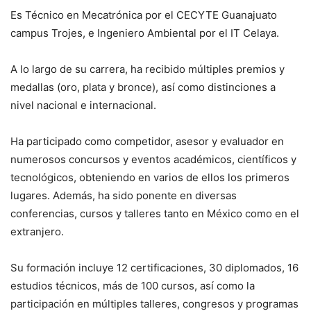
Es Técnico en Mecatrónica por el CECYTE Guanajuato
campus Trojes, e Ingeniero Ambiental por el IT Celaya.
A lo largo de su carrera, ha recibido múltiples premios y
medallas (oro, plata y bronce), así como distinciones a
nivel nacional e internacional.
Ha participado como competidor, asesor y evaluador en
numerosos concursos y eventos académicos, científicos y
tecnológicos, obteniendo en varios de ellos los primeros
lugares. Además, ha sido ponente en diversas
conferencias, cursos y talleres tanto en México como en el
extranjero.
Su formación incluye 12 certificaciones, 30 diplomados, 16
estudios técnicos, más de 100 cursos, así como la
participación en múltiples talleres, congresos y programas