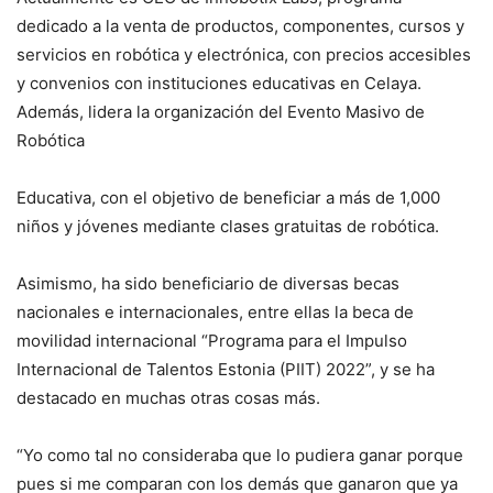
dedicado a la venta de productos, componentes, cursos y
servicios en robótica y electrónica, con precios accesibles
y convenios con instituciones educativas en Celaya.
Además, lidera la organización del Evento Masivo de
Robótica
Educativa, con el objetivo de beneficiar a más de 1,000
niños y jóvenes mediante clases gratuitas de robótica.
Asimismo, ha sido beneficiario de diversas becas
nacionales e internacionales, entre ellas la beca de
movilidad internacional “Programa para el Impulso
Internacional de Talentos Estonia (PIIT) 2022”, y se ha
destacado en muchas otras cosas más.
“Yo como tal no consideraba que lo pudiera ganar porque
pues si me comparan con los demás que ganaron que ya