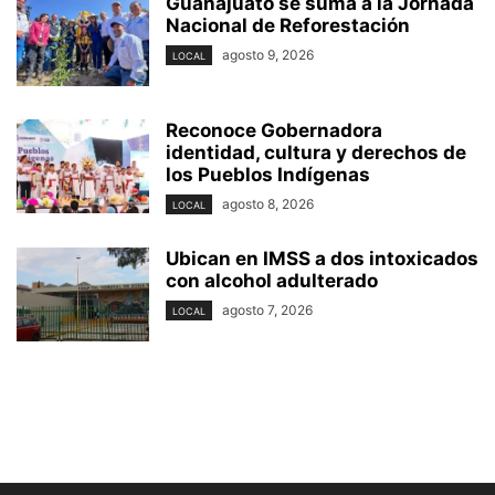
Guanajuato se suma a la Jornada
Nacional de Reforestación
agosto 9, 2026
LOCAL
Reconoce Gobernadora
identidad, cultura y derechos de
los Pueblos Indígenas
agosto 8, 2026
LOCAL
Ubican en IMSS a dos intoxicados
con alcohol adulterado
agosto 7, 2026
LOCAL