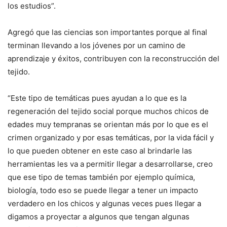
los estudios”.
Agregó que las ciencias son importantes porque al final
terminan llevando a los jóvenes por un camino de
aprendizaje y éxitos, contribuyen con la reconstrucción del
tejido.
“Este tipo de temáticas pues ayudan a lo que es la
regeneración del tejido social porque muchos chicos de
edades muy tempranas se orientan más por lo que es el
crimen organizado y por esas temáticas, por la vida fácil y
lo que pueden obtener en este caso al brindarle las
herramientas les va a permitir llegar a desarrollarse, creo
que ese tipo de temas también por ejemplo química,
biología, todo eso se puede llegar a tener un impacto
verdadero en los chicos y algunas veces pues llegar a
digamos a proyectar a algunos que tengan algunas