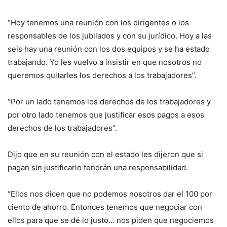
“Hoy tenemos una reunión con los dirigentes o los
responsables de los jubilados y con su jurídico. Hoy a las
seis hay una reunión con los dos equipos y se ha estado
trabajando. Yo les vuelvo a insistir en que nosotros no
queremos quitarles los derechos a los trabajadores”.
“Por un lado tenemos los derechos de los trabajadores y
por otro lado tenemos que justificar esos pagos a esos
derechos de los trabajadores”.
Dijo que en su reunión con el estado les dijeron que si
pagan sin justificarlo tendrán una responsabilidad.
“Ellos nos dicen que no podemos nosotros dar el 100 por
ciento de ahorro. Entonces tenemos que negociar con
ellos para que se dé lo justo… nos piden que negociemos