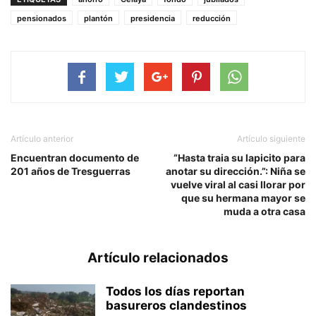
pensionados
plantón
presidencia
reducción
Artículo anterior
Artículo siguiente
Encuentran documento de
“Hasta traia su lapicito para
201 años de Tresguerras
anotar su dirección.”: Niña se
vuelve viral al casi llorar por
que su hermana mayor se
muda a otra casa
Artículo relacionados
Todos los días reportan
basureros clandestinos