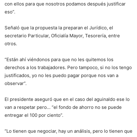
con ellos para que nosotros podamos después justificar
eso”.
Señaló que la propuesta la preparan el Jurídico, el
secretario Particular, Oficialía Mayor, Tesorería, entre
otros.
“Están ahí viéndonos para que no les quitemos los
derechos a los trabajadores. Pero tampoco, si no los tengo
justificados, yo no les puedo pagar porque nos van a
observar”.
El presidente aseguró que en el caso del aguinaldo ese lo
van a respetar pero… “el fondo de ahorro no se puede
entregar el 100 por ciento”.
“Lo tienen que negociar, hay un análisis, pero lo tienen que