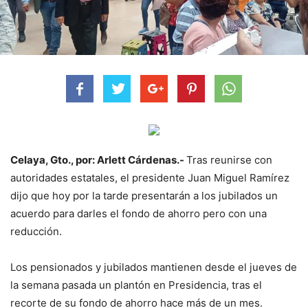
Celaya, Gto., por: Arlett Cárdenas.-
Tras reunirse con
autoridades estatales, el presidente Juan Miguel Ramírez
dijo que hoy por la tarde presentarán a los jubilados un
acuerdo para darles el fondo de ahorro pero con una
reducción.
Los pensionados y jubilados mantienen desde el jueves de
la semana pasada un plantón en Presidencia, tras el
recorte de su fondo de ahorro hace más de un mes.