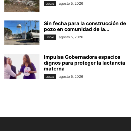
agosto 5, 2026
LOCAL
Sin fecha para la construcción de
pozo en comunidad de la...
agosto 5, 2026
LOCAL
Impulsa Gobernadora espacios
dignos para proteger la lactancia
materna
agosto 5, 2026
LOCAL