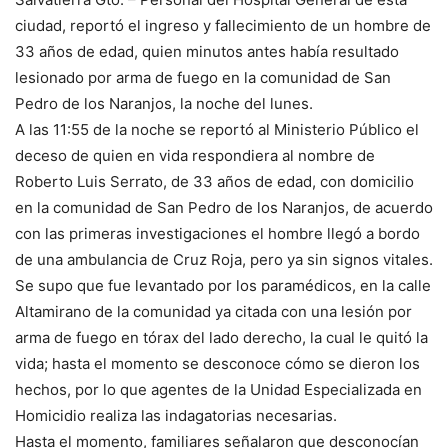
ciudad, reportó el ingreso y fallecimiento de un hombre de
33 años de edad, quien minutos antes había resultado
lesionado por arma de fuego en la comunidad de San
Pedro de los Naranjos, la noche del lunes.
A las 11:55 de la noche se reportó al Ministerio Público el
deceso de quien en vida respondiera al nombre de
Roberto Luis Serrato, de 33 años de edad, con domicilio
en la comunidad de San Pedro de los Naranjos, de acuerdo
con las primeras investigaciones el hombre llegó a bordo
de una ambulancia de Cruz Roja, pero ya sin signos vitales.
Se supo que fue levantado por los paramédicos, en la calle
Altamirano de la comunidad ya citada con una lesión por
arma de fuego en tórax del lado derecho, la cual le quitó la
vida; hasta el momento se desconoce cómo se dieron los
hechos, por lo que agentes de la Unidad Especializada en
Homicidio realiza las indagatorias necesarias.
Hasta el momento, familiares señalaron que desconocían