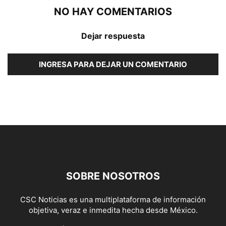
NO HAY COMENTARIOS
Dejar respuesta
INGRESA PARA DEJAR UN COMENTARIO
SOBRE NOSOTROS
CSC Noticias es una multiplataforma de información
objetiva, veraz e inmedita hecha desde México.