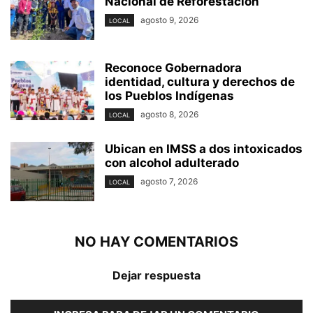
Nacional de Reforestación
agosto 9, 2026
LOCAL
Reconoce Gobernadora
identidad, cultura y derechos de
los Pueblos Indígenas
agosto 8, 2026
LOCAL
Ubican en IMSS a dos intoxicados
con alcohol adulterado
agosto 7, 2026
LOCAL
NO HAY COMENTARIOS
Dejar respuesta