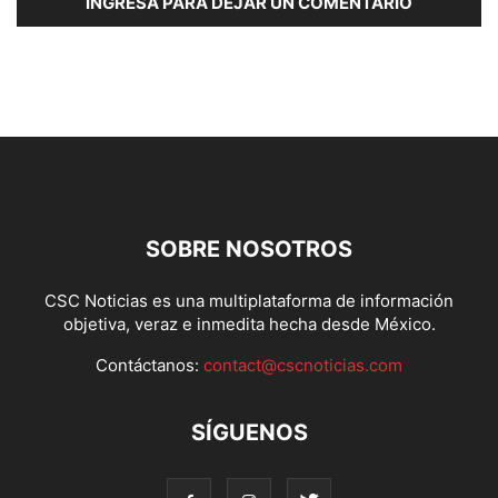
INGRESA PARA DEJAR UN COMENTARIO
SOBRE NOSOTROS
CSC Noticias es una multiplataforma de información
objetiva, veraz e inmedita hecha desde México.
Contáctanos:
contact@cscnoticias.com
SÍGUENOS