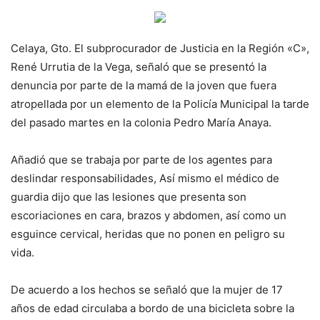
Celaya, Gto. El subprocurador de Justicia en la Región «C»,
René Urrutia de la Vega, señaló que se presentó la
denuncia por parte de la mamá de la joven que fuera
atropellada por un elemento de la Policía Municipal la tarde
del pasado martes en la colonia Pedro María Anaya.
Añadió que se trabaja por parte de los agentes para
deslindar responsabilidades, Así mismo el médico de
guardia dijo que las lesiones que presenta son
escoriaciones en cara, brazos y abdomen, así como un
esguince cervical, heridas que no ponen en peligro su
vida.
De acuerdo a los hechos se señaló que la mujer de 17
años de edad circulaba a bordo de una bicicleta sobre la