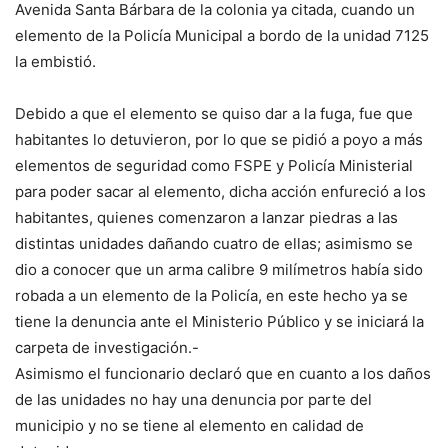
Avenida Santa Bárbara de la colonia ya citada, cuando un
elemento de la Policía Municipal a bordo de la unidad 7125
la embistió.
Debido a que el elemento se quiso dar a la fuga, fue que
habitantes lo detuvieron, por lo que se pidió a poyo a más
elementos de seguridad como FSPE y Policía Ministerial
para poder sacar al elemento, dicha acción enfureció a los
habitantes, quienes comenzaron a lanzar piedras a las
distintas unidades dañando cuatro de ellas; asimismo se
dio a conocer que un arma calibre 9 milímetros había sido
robada a un elemento de la Policía, en este hecho ya se
tiene la denuncia ante el Ministerio Público y se iniciará la
carpeta de investigación.-
Asimismo el funcionario declaró que en cuanto a los daños
de las unidades no hay una denuncia por parte del
municipio y no se tiene al elemento en calidad de