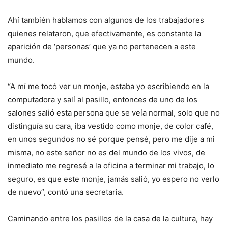
Ahí también hablamos con algunos de los trabajadores
quienes relataron, que efectivamente, es constante la
aparición de ‘personas’ que ya no pertenecen a este
mundo.
“A mí me tocó ver un monje, estaba yo escribiendo en la
computadora y salí al pasillo, entonces de uno de los
salones salió esta persona que se veía normal, solo que no
distinguía su cara, iba vestido como monje, de color café,
en unos segundos no sé porque pensé, pero me dije a mi
misma, no este señor no es del mundo de los vivos, de
inmediato me regresé a la oficina a terminar mi trabajo, lo
seguro, es que este monje, jamás salió, yo espero no verlo
de nuevo”, contó una secretaria.
Caminando entre los pasillos de la casa de la cultura, hay