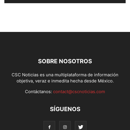
SOBRE NOSOTROS
CSC Noticias es una multiplataforma de información
objetiva, veraz e inmedita hecha desde México.
Contáctanos:
contact@cscnoticias.com
SÍGUENOS