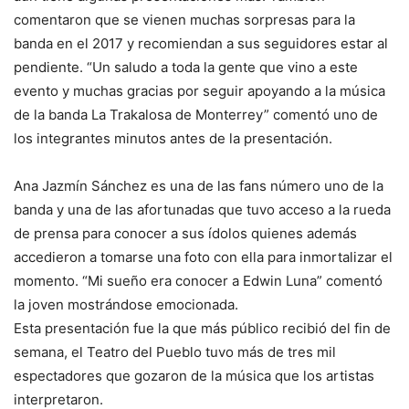
comentaron que se vienen muchas sorpresas para la
banda en el 2017 y recomiendan a sus seguidores estar al
pendiente. “Un saludo a toda la gente que vino a este
evento y muchas gracias por seguir apoyando a la música
de la banda La Trakalosa de Monterrey” comentó uno de
los integrantes minutos antes de la presentación.
Ana Jazmín Sánchez es una de las fans número uno de la
banda y una de las afortunadas que tuvo acceso a la rueda
de prensa para conocer a sus ídolos quienes además
accedieron a tomarse una foto con ella para inmortalizar el
momento. “Mi sueño era conocer a Edwin Luna” comentó
la joven mostrándose emocionada.
Esta presentación fue la que más público recibió del fin de
semana, el Teatro del Pueblo tuvo más de tres mil
espectadores que gozaron de la música que los artistas
interpretaron.