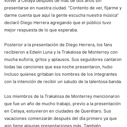
volver a Celaya después de más de dos años sin
presentarse en nuestra ciudad. “Contento de ver, fijarme y
darme cuenta que aquí la gente escucha nuestra música”
declaró Diego Herrera agregando que el público tuvo
mejor respuesta de lo que esperaba.
Posterior a la presentación de Diego Herrera, los fans
recibieron a Edwin Luna y la Trakalosa de Monterrey con
mucha euforia, gritos y aplausos. Sus seguidores cantaron
todas las canciones que esa noche presentaron, hubo
incluso quienes gritaban los nombres de los integrantes
con la intención de recibir un saludo de la talentosa banda.
Los miembros de la Trakalosa de Monterrey mencionaron
que fue un año de mucho trabajo, previo a la presentación
en Celaya, estuvieron en ciudades de Querétaro. Sus
vacaciones comenzarán después del día primero ya que
aún tiene algunas presentaciones más. También