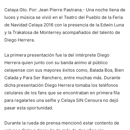
Celaya Gto. Por: Jean Pierre Pastrana.- Una noche llena de
luces y música se vivió en el Teatro del Pueblo de la Feria
de Navidad Celaya 2016 con la presencia de la Edwin Luna
y la Trakalosa de Monterrey acompañados del talento de
Diego Herrera.
La primera presentación fue la del intérprete Diego
Herrera quien junto con su banda animo al público
celayense con sus mayores éxitos como, Balada Boa, Bien
Calada y Para Ser Ranchero, entre muchas más. Durante
dicha presentación Diego Herrera tomaba los teléfonos
celulares de los fans que se encontraban en primera fila
para regalarles una selfie y Celaya SIN Censura no dejó
pasar esta oportunidad.
Durante la rueda de prensa mencionó estar contento de