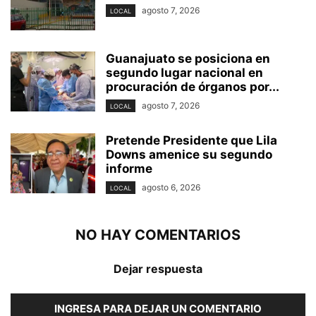
agosto 7, 2026
LOCAL
Guanajuato se posiciona en
segundo lugar nacional en
procuración de órganos por...
agosto 7, 2026
LOCAL
Pretende Presidente que Lila
Downs amenice su segundo
informe
agosto 6, 2026
LOCAL
NO HAY COMENTARIOS
Dejar respuesta
INGRESA PARA DEJAR UN COMENTARIO