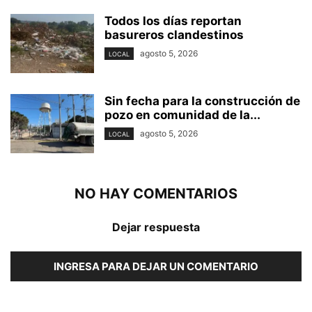
Todos los días reportan
basureros clandestinos
agosto 5, 2026
LOCAL
Sin fecha para la construcción de
pozo en comunidad de la...
agosto 5, 2026
LOCAL
NO HAY COMENTARIOS
Dejar respuesta
INGRESA PARA DEJAR UN COMENTARIO