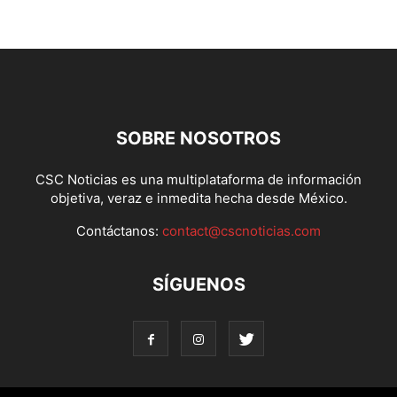
SOBRE NOSOTROS
CSC Noticias es una multiplataforma de información
objetiva, veraz e inmedita hecha desde México.
Contáctanos:
contact@cscnoticias.com
SÍGUENOS