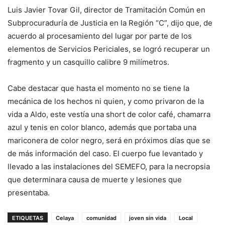
Luis Javier Tovar Gil, director de Tramitación Común en
Subprocuraduría de Justicia en la Región “C”, dijo que, de
acuerdo al procesamiento del lugar por parte de los
elementos de Servicios Periciales, se logró recuperar un
fragmento y un casquillo calibre 9 milímetros.
Cabe destacar que hasta el momento no se tiene la
mecánica de los hechos ni quien, y como privaron de la
vida a Aldo, este vestía una short de color café, chamarra
azul y tenis en color blanco, además que portaba una
mariconera de color negro, será en próximos días que se
de más información del caso. El cuerpo fue levantado y
llevado a las instalaciones del SEMEFO, para la necropsia
que determinara causa de muerte y lesiones que
presentaba.
ETIQUETAS
Celaya
comunidad
joven sin vida
Local