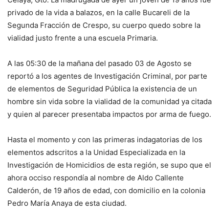
privado de la vida a balazos, en la calle Bucareli de la
Segunda Fracción de Crespo, su cuerpo quedo sobre la
vialidad justo frente a una escuela Primaria.
A las 05:30 de la mañana del pasado 03 de Agosto se
reportó a los agentes de Investigación Criminal, por parte
de elementos de Seguridad Pública la existencia de un
hombre sin vida sobre la vialidad de la comunidad ya citada
y quien al parecer presentaba impactos por arma de fuego.
Hasta el momento y con las primeras indagatorias de los
elementos adscritos a la Unidad Especializada en la
Investigación de Homicidios de esta región, se supo que el
ahora occiso respondía al nombre de Aldo Callente
Calderón, de 19 años de edad, con domicilio en la colonia
Pedro María Anaya de esta ciudad.