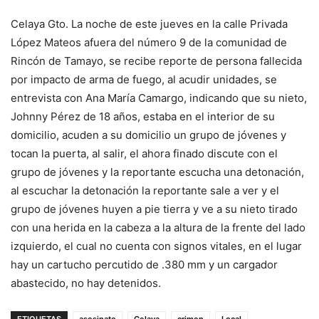
Celaya Gto. La noche de este jueves en la calle Privada
López Mateos afuera del número 9 de la comunidad de
Rincón de Tamayo, se recibe reporte de persona fallecida
por impacto de arma de fuego, al acudir unidades, se
entrevista con Ana María Camargo, indicando que su nieto,
Johnny Pérez de 18 años, estaba en el interior de su
domicilio, acuden a su domicilio un grupo de jóvenes y
tocan la puerta, al salir, el ahora finado discute con el
grupo de jóvenes y la reportante escucha una detonación,
al escuchar la detonación la reportante sale a ver y el
grupo de jóvenes huyen a pie tierra y ve a su nieto tirado
con una herida en la cabeza a la altura de la frente del lado
izquierdo, el cual no cuenta con signos vitales, en el lugar
hay un cartucho percutido de .380 mm y un cargador
abastecido, no hay detenidos.