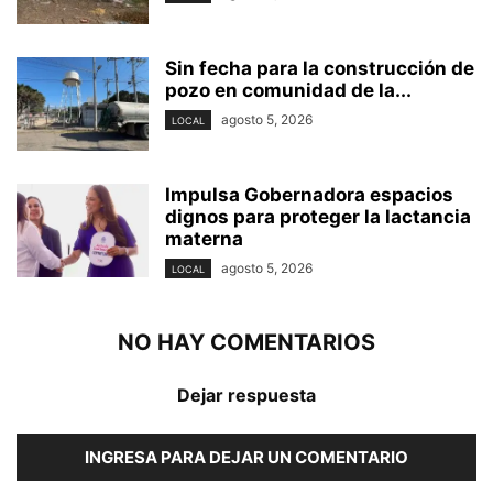
Sin fecha para la construcción de
pozo en comunidad de la...
agosto 5, 2026
LOCAL
Impulsa Gobernadora espacios
dignos para proteger la lactancia
materna
agosto 5, 2026
LOCAL
NO HAY COMENTARIOS
Dejar respuesta
INGRESA PARA DEJAR UN COMENTARIO