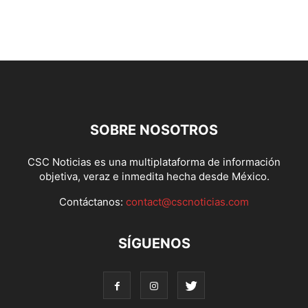
SOBRE NOSOTROS
CSC Noticias es una multiplataforma de información
objetiva, veraz e inmedita hecha desde México.
Contáctanos:
contact@cscnoticias.com
SÍGUENOS