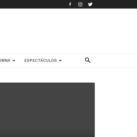
UMNA
ESPECTÁCULOS