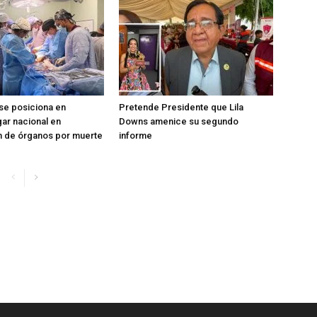
se posiciona en
Pretende Presidente que Lila
ar nacional en
Downs amenice su segundo
n de órganos por muerte
informe