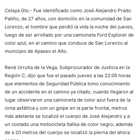
Celaya Gto.- Fue identificado como José Alejandro Prado
Patiño, de 27 años, con domicilio en la comunidad de San
Lorenzo, el hombre que perdió la vida la noche del jueves,
luego de ser arrollado por una camioneta Ford Explorer de
color azul, en el camino que conduce de San Lorenzo al
municipio de Apaseo el Alto.
René Urrutia de la Vega, Subprocurador de Justicia en la
Región C, dijo que fue el pasado jueves a las 22:00 horas
que elementos de Seguridad Pública tomo conocimiento
de un accidente en el camino ya citado, cuando llegaron al
lugar observaron una camioneta de color azul fuera de la
cinta asfáltica y con un golpe en la parte frontal, metros
más adelante se localizó el cuerpo de José Alejandro y a
un costado una motocicleta Italika de color negro, además
de a 20 metros del cuerpo se localizó la pierna del ahora