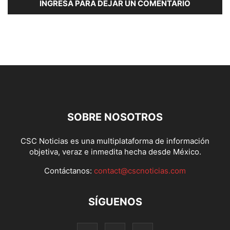
INGRESA PARA DEJAR UN COMENTARIO
SOBRE NOSOTROS
CSC Noticias es una multiplataforma de información
objetiva, veraz e inmedita hecha desde México.
Contáctanos:
contact@cscnoticias.com
SÍGUENOS