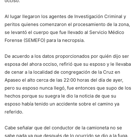
occiso.
Al lugar llegaron los agentes de Investigación Criminal y
peritos quienes comenzaron el procesamiento de la zona,
se levantó el cuerpo que fue llevado al Servicio Médico
Forense (SEMEFO) para la necropsia.
De acuerdo a los datos proporcionados por quién dijo ser
esposa del ahora occiso, refirió que su esposo y le llevaba
de cenar a la localidad de congregación de la Cruz en
Apaseo el alto cerca de las 22:00 horas del día de ayer,
pero su esposo nunca llegó, fue entonces que supo de los
hechos porque su suegra le dio la noticia de que su
esposo había tenido un accidente sobre el camino ya
referido.
Cabe señalar que del conductor de la camioneta no se
sabe nada ya que después de lo ocurrido se dio a la fuga.