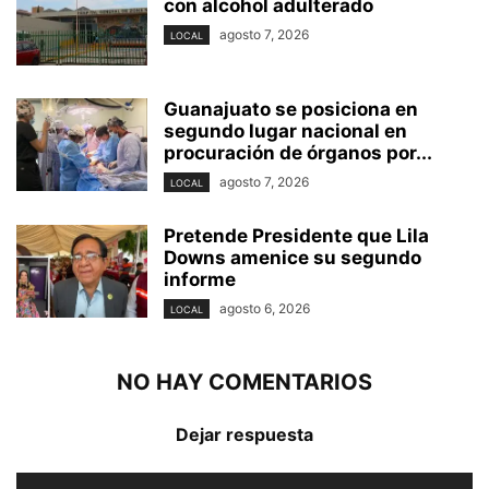
con alcohol adulterado
agosto 7, 2026
LOCAL
Guanajuato se posiciona en
segundo lugar nacional en
procuración de órganos por...
agosto 7, 2026
LOCAL
Pretende Presidente que Lila
Downs amenice su segundo
informe
agosto 6, 2026
LOCAL
NO HAY COMENTARIOS
Dejar respuesta