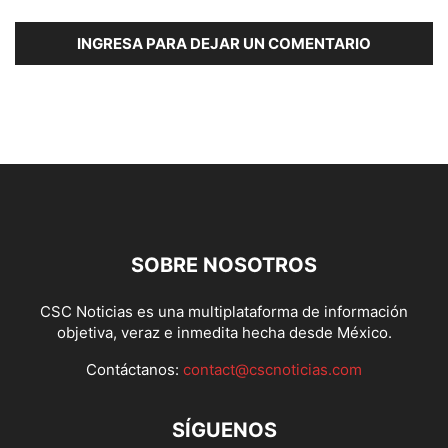
INGRESA PARA DEJAR UN COMENTARIO
SOBRE NOSOTROS
CSC Noticias es una multiplataforma de información
objetiva, veraz e inmedita hecha desde México.
Contáctanos:
contact@cscnoticias.com
SÍGUENOS