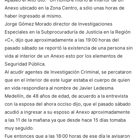
Anexo ubicado en la Zona Centro, a sólo unas horas de
haber ingresado al mismo.
Jorge Gómez Morado director de Investigaciones
Especiales en la Subprocuraduría de Justicia en la Región
«C», dijo que aproximadamente a las 19:00 horas del
pasado sábado se reportó la existencia de una persona sin
vida al interior de un Anexo esto por los elementos de
Seguridad Pública.
Al acudir agentes de Investigación Criminal, se percataron
que en el interior de este lugar estaba el cuerpo de quien
en vida respondiera al nombre de Javier Ledesma
Medellín, de 48 años de edad, de acuerdo a la entrevista
con la esposa del ahora occiso dijo, que el pasado sábado
acudió a ingresar a su esposo al Anexo aproximadamente
a las 11 de la mañana ya que desde hace 15 días tomaba
muy seguido.
Fue entonces que a las 18:00 horas de ese día le avisaron