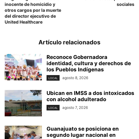
inocente de homicidio y
sociales
otros cargos por la muerte
del director ejecutivo de
United Healthcare
Artículo relacionados
Reconoce Gobernadora
identidad, cultura y derechos de
los Pueblos Indígenas
agosto 8, 2026
LOCAL
Ubican en IMSS a dos intoxicados
con alcohol adulterado
agosto 7, 2026
LOCAL
Guanajuato se posiciona en
segundo lugar nacional en