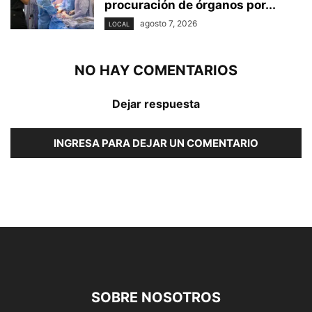
procuración de órganos por...
agosto 7, 2026
LOCAL
NO HAY COMENTARIOS
Dejar respuesta
INGRESA PARA DEJAR UN COMENTARIO
SOBRE NOSOTROS