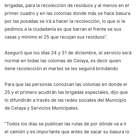
brigadas, para la recolección de residuos y al menos en el
primer cuadro y en las colonias donde más se hace basura
por las posadas se irá a hacer la recolección, lo que si le
pedimos a la ciudadanía es que barran el frente se sus
casas y mínimo el 25 que recojan sus residuos”.
Aseguró que los días 24 y 31 de diciembre, el servicio será
normal en todas las colonias de Celaya, es decir quien
tiene recolección el martes se les seguirá brindando.
Para que las personas conozcan las colonias en donde el
25 y el primero acudirán las brigadas especiales, dijo que
lo difundirán a través de las redes sociales del Municipio
de Celaya y Servicios Municipales.
“Todos los días se publican las rutas de por dónde va a ir
el camión y es importante que antes de sacar su basura lo