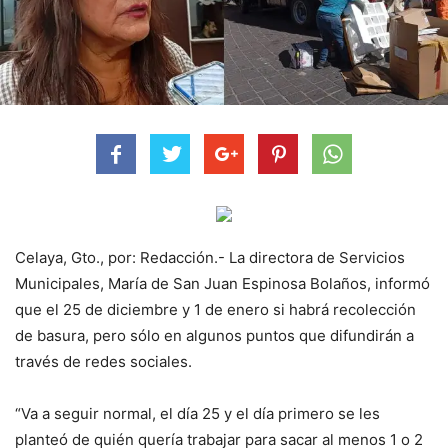
Celaya, Gto., por: Redacción.- La directora de Servicios
Municipales, María de San Juan Espinosa Bolaños, informó
que el 25 de diciembre y 1 de enero si habrá recolección
de basura, pero sólo en algunos puntos que difundirán a
través de redes sociales.
“Va a seguir normal, el día 25 y el día primero se les
planteó de quién quería trabajar para sacar al menos 1 o 2