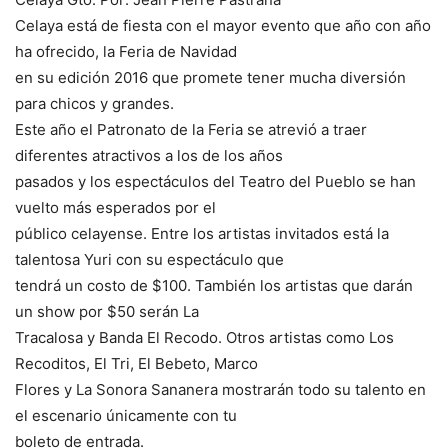
Celaya está de fiesta con el mayor evento que año con año
ha ofrecido, la Feria de Navidad
en su edición 2016 que promete tener mucha diversión
para chicos y grandes.
Este año el Patronato de la Feria se atrevió a traer
diferentes atractivos a los de los años
pasados y los espectáculos del Teatro del Pueblo se han
vuelto más esperados por el
público celayense. Entre los artistas invitados está la
talentosa Yuri con su espectáculo que
tendrá un costo de $100. También los artistas que darán
un show por $50 serán La
Tracalosa y Banda El Recodo. Otros artistas como Los
Recoditos, El Tri, El Bebeto, Marco
Flores y La Sonora Sananera mostrarán todo su talento en
el escenario únicamente con tu
boleto de entrada.