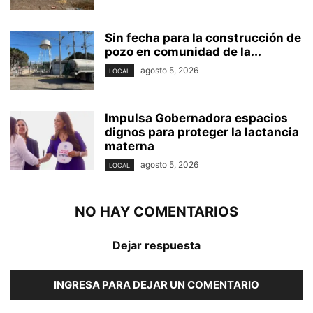
Sin fecha para la construcción de
pozo en comunidad de la...
agosto 5, 2026
LOCAL
Impulsa Gobernadora espacios
dignos para proteger la lactancia
materna
agosto 5, 2026
LOCAL
NO HAY COMENTARIOS
Dejar respuesta
INGRESA PARA DEJAR UN COMENTARIO