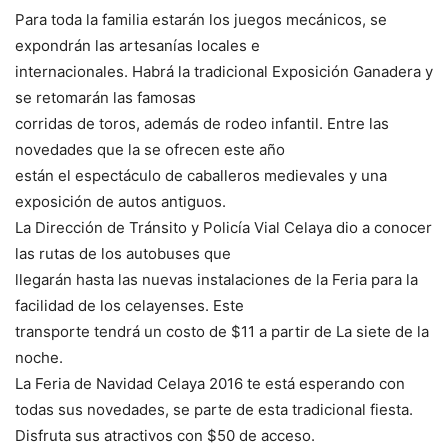
Para toda la familia estarán los juegos mecánicos, se
expondrán las artesanías locales e
internacionales. Habrá la tradicional Exposición Ganadera y
se retomarán las famosas
corridas de toros, además de rodeo infantil. Entre las
novedades que la se ofrecen este año
están el espectáculo de caballeros medievales y una
exposición de autos antiguos.
La Dirección de Tránsito y Policía Vial Celaya dio a conocer
las rutas de los autobuses que
llegarán hasta las nuevas instalaciones de la Feria para la
facilidad de los celayenses. Este
transporte tendrá un costo de $11 a partir de La siete de la
noche.
La Feria de Navidad Celaya 2016 te está esperando con
todas sus novedades, se parte de esta tradicional fiesta.
Disfruta sus atractivos con $50 de acceso.