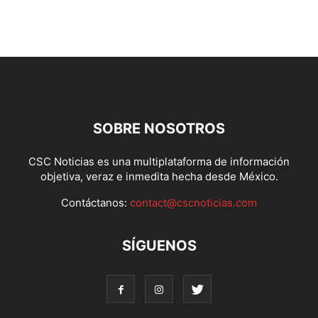
SOBRE NOSOTROS
CSC Noticias es una multiplataforma de información
objetiva, veraz e inmedita hecha desde México.
Contáctanos:
contact@cscnoticias.com
SÍGUENOS