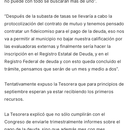
no puede con todo se buscarán más de uno”.
“Después de la subasta de tasas se llevaría a cabo la
protocolización del contrato de mutuo y tenemos pensado
contratar un fideicomiso para el pago de la deuda, eso nos
va a permitir al municipio no bajar nuestra calificación por
las evaluadoras externas y finalmente sería hacer la
inscripción en el Registro Estatal de Deuda, y en el
Registro Federal de deuda y con esto queda concluido el
trámite, pensamos que serán de un mes y medio a dos”.
Tentativamente expuso la Tesorera que para principios de
septiembre esperan ya estar recibiendo los primeros
recursos.
La Tesorera explicó que no sólo cumplirán con el
Congreso de enviarle trimestralmente informes sobre el
pago de la deuda, sino que además mes con mes