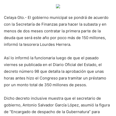
Celaya Gto.- El gobierno municipal se pondrá de acuerdo
con la Secretaría de Finanzas para hacer la subasta y en
menos de dos meses contratar la primera parte de la
deuda que será este año por poco más de 150 millones,
informó la tesorera Lourdes Herrera.
Así lo informó la funcionaria luego de que el pasado
viernes se publicada en el Diario Oficial del Estado, el
decreto número 98 que detalla la aprobación que unas
horas antes hizo el Congreso para tramitar un préstamo
por un monto total de 350 millones de pesos.
Dicho decreto inclusive muestra que el secretario de
gobierno, Antonio Salvador García López, asumió la figura
de “Encargado de despacho de la Gubernatura” para