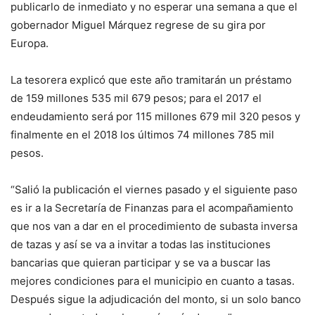
publicarlo de inmediato y no esperar una semana a que el
gobernador Miguel Márquez regrese de su gira por
Europa.
La tesorera explicó que este año tramitarán un préstamo
de 159 millones 535 mil 679 pesos; para el 2017 el
endeudamiento será por 115 millones 679 mil 320 pesos y
finalmente en el 2018 los últimos 74 millones 785 mil
pesos.
“Salió la publicación el viernes pasado y el siguiente paso
es ir a la Secretaría de Finanzas para el acompañamiento
que nos van a dar en el procedimiento de subasta inversa
de tazas y así se va a invitar a todas las instituciones
bancarias que quieran participar y se va a buscar las
mejores condiciones para el municipio en cuanto a tasas.
Después sigue la adjudicación del monto, si un solo banco