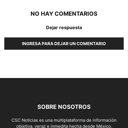
NO HAY COMENTARIOS
Dejar respuesta
INGRESA PARA DEJAR UN COMENTARIO
SOBRE NOSOTROS
CSC Noticias es una multiplataforma de información
objetiva, veraz e inmedita hecha desde México.