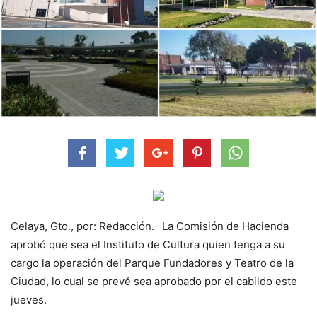
Celaya, Gto., por: Redacción.- La Comisión de Hacienda
aprobó que sea el Instituto de Cultura quien tenga a su
cargo la operación del Parque Fundadores y Teatro de la
Ciudad, lo cual se prevé sea aprobado por el cabildo este
jueves.