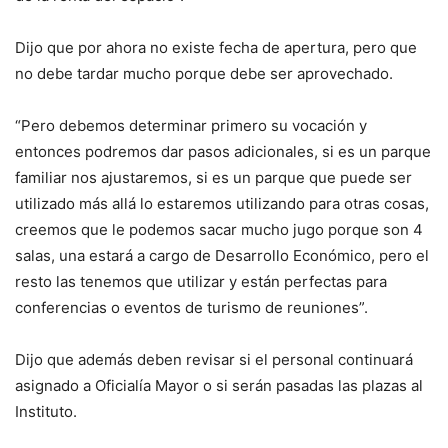
Dijo que por ahora no existe fecha de apertura, pero que
no debe tardar mucho porque debe ser aprovechado.
“Pero debemos determinar primero su vocación y
entonces podremos dar pasos adicionales, si es un parque
familiar nos ajustaremos, si es un parque que puede ser
utilizado más allá lo estaremos utilizando para otras cosas,
creemos que le podemos sacar mucho jugo porque son 4
salas, una estará a cargo de Desarrollo Económico, pero el
resto las tenemos que utilizar y están perfectas para
conferencias o eventos de turismo de reuniones”.
Dijo que además deben revisar si el personal continuará
asignado a Oficialía Mayor o si serán pasadas las plazas al
Instituto.