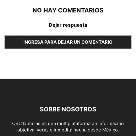
NO HAY COMENTARIOS
Dejar respuesta
INGRESA PARA DEJAR UN COMENTARIO
SOBRE NOSOTROS
CSC Noticias es una multiplataforma de información
objetiva, veraz e inmedita hecha desde México.