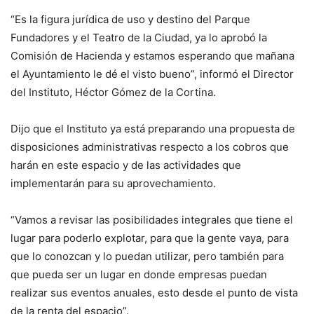
“Es la figura jurídica de uso y destino del Parque
Fundadores y el Teatro de la Ciudad, ya lo aprobó la
Comisión de Hacienda y estamos esperando que mañana
el Ayuntamiento le dé el visto bueno”, informó el Director
del Instituto, Héctor Gómez de la Cortina.
Dijo que el Instituto ya está preparando una propuesta de
disposiciones administrativas respecto a los cobros que
harán en este espacio y de las actividades que
implementarán para su aprovechamiento.
“Vamos a revisar las posibilidades integrales que tiene el
lugar para poderlo explotar, para que la gente vaya, para
que lo conozcan y lo puedan utilizar, pero también para
que pueda ser un lugar en donde empresas puedan
realizar sus eventos anuales, esto desde el punto de vista
de la renta del espacio”.