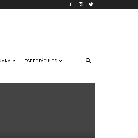
UMNA
ESPECTÁCULOS