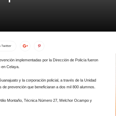
 Twitter
evención implementadas por la Dirección de Policía fueron
o en Celaya.
anajuato y la corporación policial, a través de la Unidad
es de prevención que beneficiaran a dos mil 800 alumnos.
Otilio Montaño, Técnica Número 27, Melchor Ocampo y