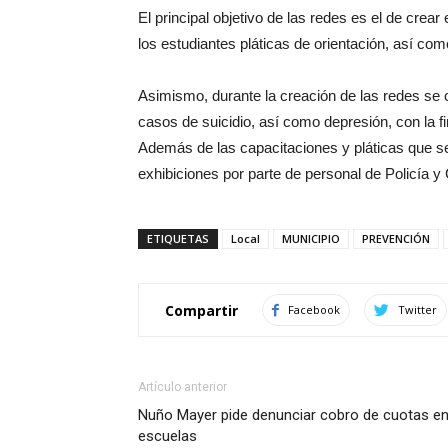
El principal objetivo de las redes es el de crear
los estudiantes pláticas de orientación, así co
Asimismo, durante la creación de las redes se 
casos de suicidio, así como depresión, con la fi
Además de las capacitaciones y pláticas que se
exhibiciones por parte de personal de Policía y
ETIQUETAS
Local
MUNICIPIO
PREVENCIÓN
Compartir
Facebook
Twitter
Artículo anterior
Nuño Mayer pide denunciar cobro de cuotas e
escuelas