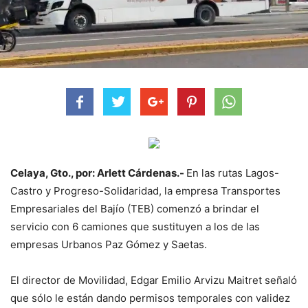
Celaya, Gto., por: Arlett Cárdenas.-
En las rutas Lagos-
Castro y Progreso-Solidaridad, la empresa Transportes
Empresariales del Bajío (TEB) comenzó a brindar el
servicio con 6 camiones que sustituyen a los de las
empresas Urbanos Paz Gómez y Saetas.
El director de Movilidad, Edgar Emilio Arvizu Maitret señaló
que sólo le están dando permisos temporales con validez