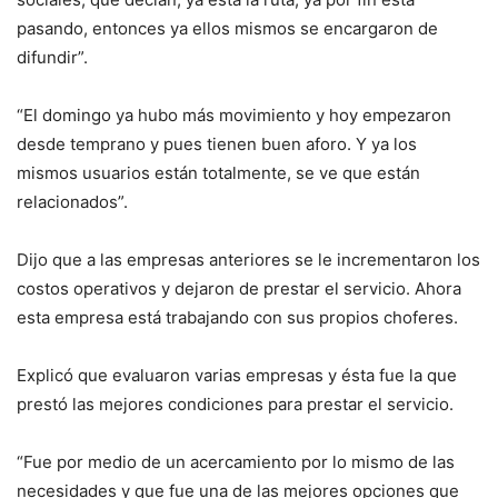
pasando, entonces ya ellos mismos se encargaron de
difundir”.
“El domingo ya hubo más movimiento y hoy empezaron
desde temprano y pues tienen buen aforo. Y ya los
mismos usuarios están totalmente, se ve que están
relacionados”.
Dijo que a las empresas anteriores se le incrementaron los
costos operativos y dejaron de prestar el servicio. Ahora
esta empresa está trabajando con sus propios choferes.
Explicó que evaluaron varias empresas y ésta fue la que
prestó las mejores condiciones para prestar el servicio.
“Fue por medio de un acercamiento por lo mismo de las
necesidades y que fue una de las mejores opciones que