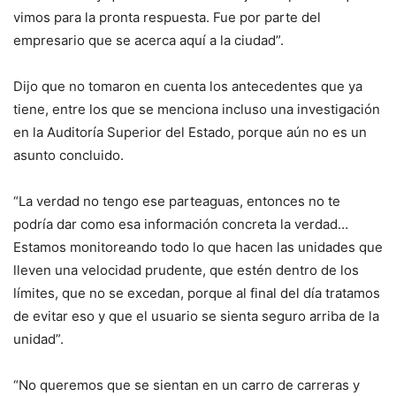
vimos para la pronta respuesta. Fue por parte del
empresario que se acerca aquí a la ciudad”.
Dijo que no tomaron en cuenta los antecedentes que ya
tiene, entre los que se menciona incluso una investigación
en la Auditoría Superior del Estado, porque aún no es un
asunto concluido.
“La verdad no tengo ese parteaguas, entonces no te
podría dar como esa información concreta la verdad…
Estamos monitoreando todo lo que hacen las unidades que
lleven una velocidad prudente, que estén dentro de los
límites, que no se excedan, porque al final del día tratamos
de evitar eso y que el usuario se sienta seguro arriba de la
unidad”.
“No queremos que se sientan en un carro de carreras y