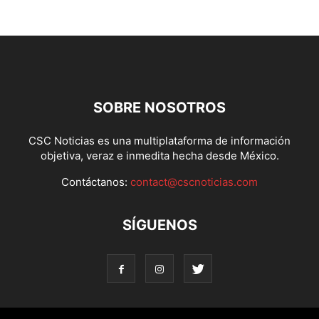
SOBRE NOSOTROS
CSC Noticias es una multiplataforma de información
objetiva, veraz e inmedita hecha desde México.
Contáctanos:
contact@cscnoticias.com
SÍGUENOS