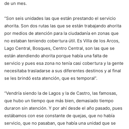
de un mes.
“Son seis unidades las que están prestando el servicio
ahorita. Son dos rutas las que se están trabajando ahorita
por medios de atención para la ciudadanía en zonas que
no estaban teniendo cobertura útil. Es Villa de los Arcos,
Lago Central, Bosques, Centro Central, son las que se
están atendiendo ahorita porque había una falta de
servicio y pues esa zona no tenía casi cobertura y la gente
necesitaba trasladarse a sus diferentes destinos y al final
se les brindó esta atención, que es temporal”.
“Vendría siendo la de Lagos y la de Castro, las famosas,
que hubo un tiempo que más bien, demasiado tiempo
duraron sin atención. Y por ahí desde el año pasado, pues
estábamos con ese constante de quejas, que no había
servicio, que no pasaban, que había una unidad que se