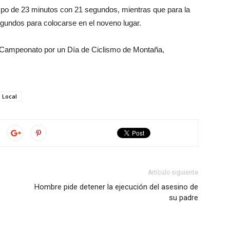
iempo de 23 minutos con 21 segundos, mientras que para la
gundos para colocarse en el noveno lugar.
l Campeonato por un Día de Ciclismo de Montaña,
Local
Artículo siguiente
Hombre pide detener la ejecución del asesino de
su padre