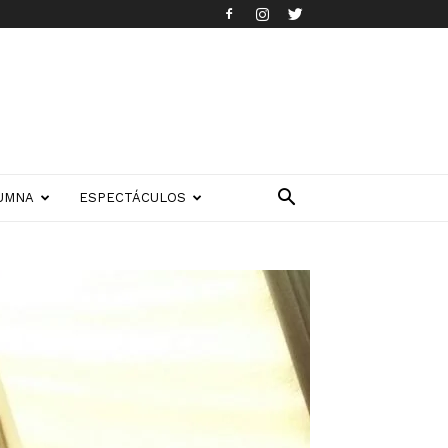
UMNA
ESPECTÁCULOS