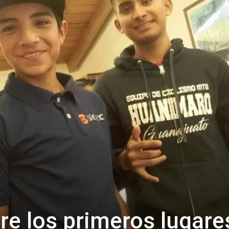
re los primeros lugare