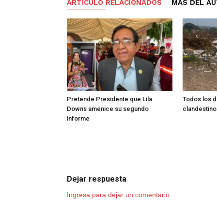
ARTÍCULO RELACIONADOS
MÁS DEL A
Pretende Presidente que Lila
Todos los d
Downs amenice su segundo
clandestino
informe
Dejar respuesta
Ingresa para dejar un comentario