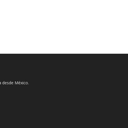
ha desde México.