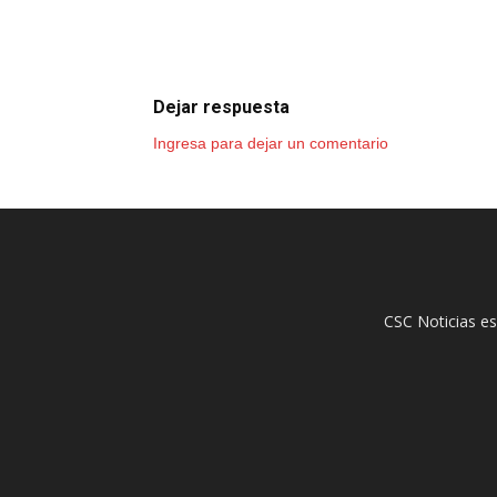
Dejar respuesta
Ingresa para dejar un comentario
CSC Noticias es