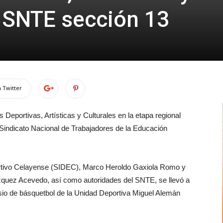
l SNTE sección 13
 Twitter
 Deportivas, Artísticas y Culturales en la etapa regional
 Sindicato Nacional de Trabajadores de la Educación
portivo Celayense (SIDEC), Marco Heroldo Gaxiola Romo y
ázquez Acevedo, así como autoridades del SNTE, se llevó a
sio de básquetbol de la Unidad Deportiva Miguel Alemán