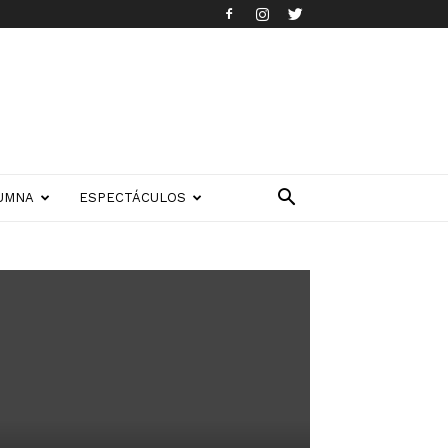
UMNA
ESPECTÁCULOS