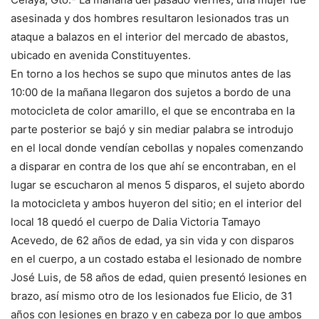
asesinada y dos hombres resultaron lesionados tras un
ataque a balazos en el interior del mercado de abastos,
ubicado en avenida Constituyentes.
En torno a los hechos se supo que minutos antes de las
10:00 de la mañana llegaron dos sujetos a bordo de una
motocicleta de color amarillo, el que se encontraba en la
parte posterior se bajó y sin mediar palabra se introdujo
en el local donde vendían cebollas y nopales comenzando
a disparar en contra de los que ahí se encontraban, en el
lugar se escucharon al menos 5 disparos, el sujeto abordo
la motocicleta y ambos huyeron del sitio; en el interior del
local 18 quedó el cuerpo de Dalia Victoria Tamayo
Acevedo, de 62 años de edad, ya sin vida y con disparos
en el cuerpo, a un costado estaba el lesionado de nombre
José Luis, de 58 años de edad, quien presentó lesiones en
brazo, así mismo otro de los lesionados fue Elicio, de 31
años con lesiones en brazo y en cabeza por lo que ambos