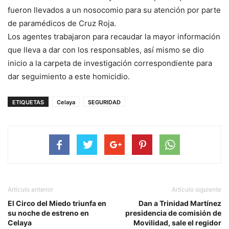
fueron llevados a un nosocomio para su atención por parte
de paramédicos de Cruz Roja.
Los agentes trabajaron para recaudar la mayor información
que lleva a dar con los responsables, así mismo se dio
inicio a la carpeta de investigación correspondiente para
dar seguimiento a este homicidio.
ETIQUETAS
Celaya
SEGURIDAD
Artículo anterior
Artículo siguiente
El Circo del Miedo triunfa en
Dan a Trinidad Martínez
su noche de estreno en
presidencia de comisión de
Celaya
Movilidad, sale el regidor