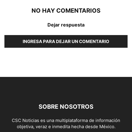
NO HAY COMENTARIOS
Dejar respuesta
INGRESA PARA DEJAR UN COMENTARIO
SOBRE NOSOTROS
CSC Noticias es una multiplataforma de información
objetiva, veraz e inmedita hecha desde México.