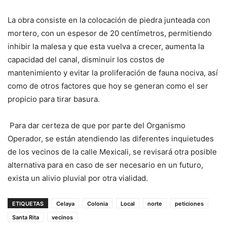
La obra consiste en la colocación de piedra junteada con
mortero, con un espesor de 20 centímetros, permitiendo
inhibir la malesa y que esta vuelva a crecer, aumenta la
capacidad del canal, disminuir los costos de
mantenimiento y evitar la proliferación de fauna nociva, así
como de otros factores que hoy se generan como el ser
propicio para tirar basura.
Para dar certeza de que por parte del Organismo
Operador, se están atendiendo las diferentes inquietudes
de los vecinos de la calle Mexicali, se revisará otra posible
alternativa para en caso de ser necesario en un futuro,
exista un alivio pluvial por otra vialidad.
ETIQUETAS
Celaya
Colonia
Local
norte
peticiones
Santa Rita
vecinos