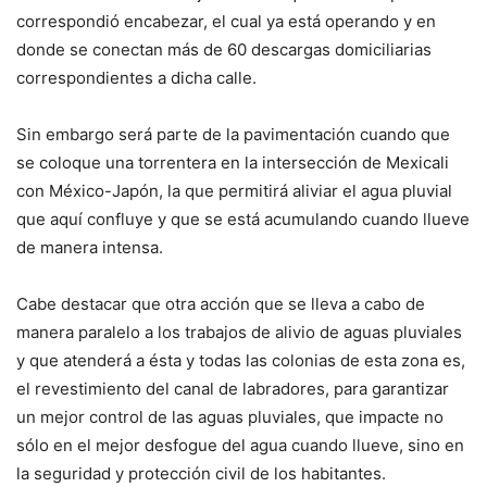
correspondió encabezar, el cual ya está operando y en
donde se conectan más de 60 descargas domiciliarias
correspondientes a dicha calle.
Sin embargo será parte de la pavimentación cuando que
se coloque una torrentera en la intersección de Mexicali
con México-Japón, la que permitirá aliviar el agua pluvial
que aquí confluye y que se está acumulando cuando llueve
de manera intensa.
Cabe destacar que otra acción que se lleva a cabo de
manera paralelo a los trabajos de alivio de aguas pluviales
y que atenderá a ésta y todas las colonias de esta zona es,
el revestimiento del canal de labradores, para garantizar
un mejor control de las aguas pluviales, que impacte no
sólo en el mejor desfogue del agua cuando llueve, sino en
la seguridad y protección civil de los habitantes.