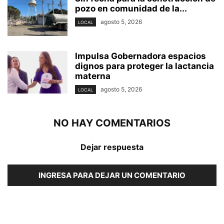
pozo en comunidad de la...
agosto 5, 2026
LOCAL
Impulsa Gobernadora espacios
dignos para proteger la lactancia
materna
agosto 5, 2026
LOCAL
NO HAY COMENTARIOS
Dejar respuesta
INGRESA PARA DEJAR UN COMENTARIO