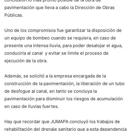
pavimentación que lleva a cabo la Dirección de Obras
Públicas.
Uno de los compromisos fue garantizar la disposición de
un equipo de bombeo cuando se requiera, en caso de
presente una intensa lluvia, para poder desalojar el agua,
conducirla al canal y evitar se limite el proceso de
ejecución de la obra.
Además, se solicitó a la empresa encargada de la
construcción de la pavimentación, la liberación de un tubo
de desfogue al canal, en tanto se concluya la
pavimentación para disminuir los riesgos de acumulación
en caso de lluvias fuertes.
Hay que recordar que JUMAPA concluyó los trabajos de
rehabilitación del drenaje sanitario que a esta dependencia