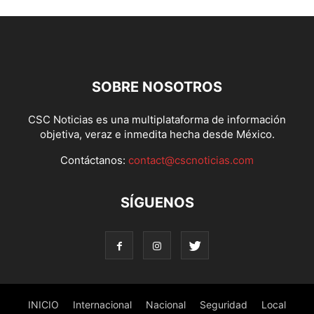
SOBRE NOSOTROS
CSC Noticias es una multiplataforma de información
objetiva, veraz e inmedita hecha desde México.
Contáctanos:
contact@cscnoticias.com
SÍGUENOS
INICIO
Internacional
Nacional
Seguridad
Local