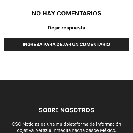
NO HAY COMENTARIOS
Dejar respuesta
INGRESA PARA DEJAR UN COMENTARIO
SOBRE NOSOTROS
CSC Noticias es una multiplataforma de información
objetiva, veraz e inmedita hecha desde México.