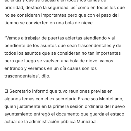
prioridad, destacó la seguridad, así como en todos los que
no se consideran importantes pero que con el paso del
tiempo se convierten en una bola de nieve.
“Vamos a trabajar de puertas abiertas atendiendo y al
pendiente de los asuntos que sean trascendentales y de
todos los asuntos que se consideran no tan importantes
pero que luego se vuelven una bola de nieve, vamos
entrando y veremos en un día cuales son los
trascendentales”, dijo.
El Secretario informó que tuvo reuniones previas en
algunos temas con el ex secretario Francisco Montellano,
quien justamente en la primera sesión ordinaria del nuevo
ayuntamiento entregó el documento que guarda el estado
actual de la administración pública Municipal.