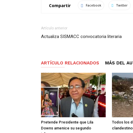
Compartir
Facebook
Twitter
Artículo anterior
Actualiza SISMACC convocatoria literaria
ARTÍCULO RELACIONADOS
MÁS DEL A
Pretende Presidente que Lila
Todos los d
Downs amenice su segundo
clandestino