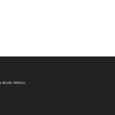
ha desde México.