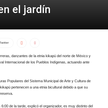
n el jardín
Twitter
rreras, danzantes de la etnia kikapú del norte de México y
val Internacional de los Pueblos Indígenas, actuando ante
uras Populares del Sistema Municipal de Arte y Cultura de
ikapú pertenecen a una etnia bicultural debido a que su
 reserva.
 6:00 de la tarde, explicó el organizador, es muy distinto del