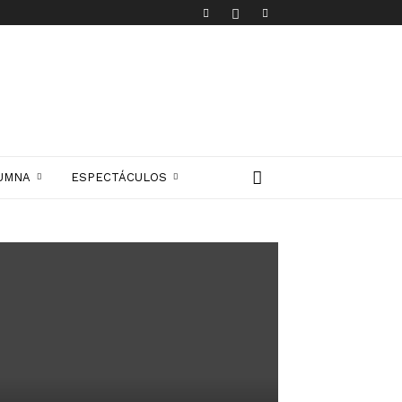
UMNA
ESPECTÁCULOS