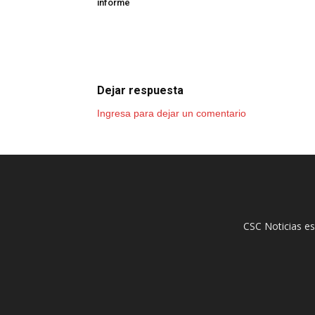
informe
Dejar respuesta
Ingresa para dejar un comentario
CSC Noticias es