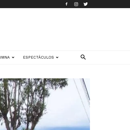
UMNA
ESPECTÁCULOS