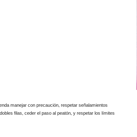
ienda manejar con precaución, respetar señalamientos
obles filas, ceder el paso al peatón, y respetar los límites