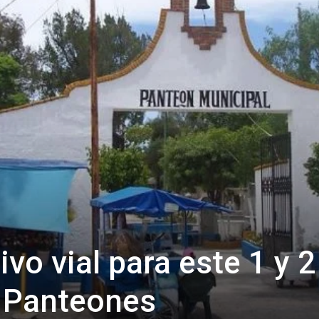
ivo vial para este 1 y 2
 Panteones