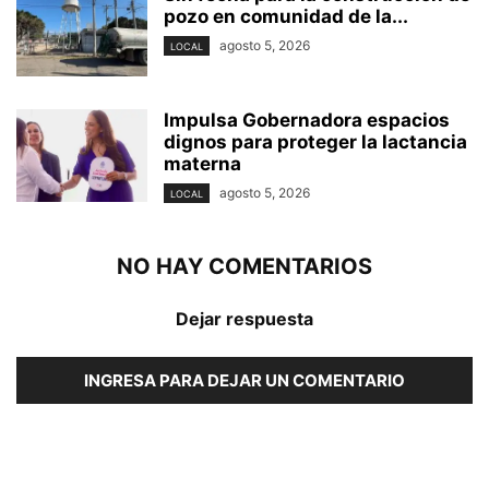
pozo en comunidad de la...
agosto 5, 2026
LOCAL
Impulsa Gobernadora espacios
dignos para proteger la lactancia
materna
agosto 5, 2026
LOCAL
NO HAY COMENTARIOS
Dejar respuesta
INGRESA PARA DEJAR UN COMENTARIO