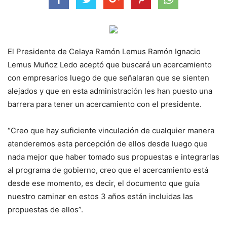
El Presidente de Celaya Ramón Lemus Ramón Ignacio
Lemus Muñoz Ledo aceptó que buscará un acercamiento
con empresarios luego de que señalaran que se sienten
alejados y que en esta administración les han puesto una
barrera para tener un acercamiento con el presidente.
“Creo que hay suficiente vinculación de cualquier manera
atenderemos esta percepción de ellos desde luego que
nada mejor que haber tomado sus propuestas e integrarlas
al programa de gobierno, creo que el acercamiento está
desde ese momento, es decir, el documento que guía
nuestro caminar en estos 3 años están incluidas las
propuestas de ellos”.