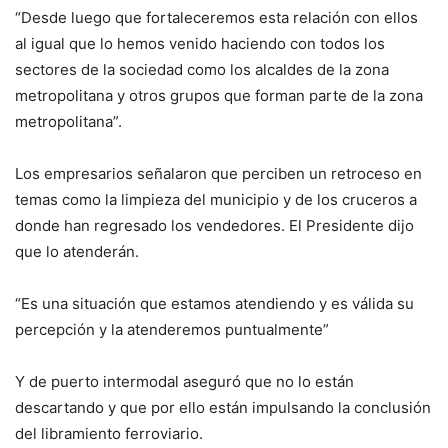
“Desde luego que fortaleceremos esta relación con ellos
al igual que lo hemos venido haciendo con todos los
sectores de la sociedad como los alcaldes de la zona
metropolitana y otros grupos que forman parte de la zona
metropolitana”.
Los empresarios señalaron que perciben un retroceso en
temas como la limpieza del municipio y de los cruceros a
donde han regresado los vendedores. El Presidente dijo
que lo atenderán.
“Es una situación que estamos atendiendo y es válida su
percepción y la atenderemos puntualmente”
Y de puerto intermodal aseguró que no lo están
descartando y que por ello están impulsando la conclusión
del libramiento ferroviario.