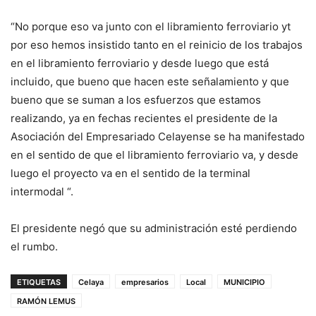
“No porque eso va junto con el libramiento ferroviario yt
por eso hemos insistido tanto en el reinicio de los trabajos
en el libramiento ferroviario y desde luego que está
incluido, que bueno que hacen este señalamiento y que
bueno que se suman a los esfuerzos que estamos
realizando, ya en fechas recientes el presidente de la
Asociación del Empresariado Celayense se ha manifestado
en el sentido de que el libramiento ferroviario va, y desde
luego el proyecto va en el sentido de la terminal
intermodal “.
El presidente negó que su administración esté perdiendo
el rumbo.
ETIQUETAS
Celaya
empresarios
Local
MUNICIPIO
RAMÓN LEMUS