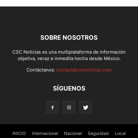
SOBRE NOSOTROS
CSC Noticias es una multiplataforma de información
objetiva, veraz e inmedita hecha desde México.
Contáctanos:
contact@cscnoticias.com
SÍGUENOS
INICIO
Internacional
Nacional
Seguridad
Local