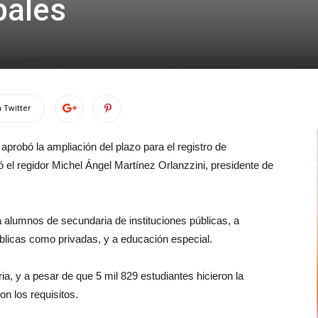
pales
 Twitter
aprobó la ampliación del plazo para el registro de
mó el regidor Michel Ángel Martínez Orlanzzini, presidente de
 alumnos de secundaria de instituciones públicas, a
úblicas como privadas, y a educación especial.
ia, y a pesar de que 5 mil 829 estudiantes hicieron la
on los requisitos.