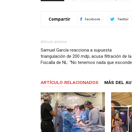
Compartir
Facebook
Twitter
Artículo anterior
Samuel García reacciona a supuesta
triangulación de 200 mdp; acusa filtración de la
Fiscalía de NL: “No tenemos nada que esconde
ARTÍCULO RELACIONADOS
MÁS DEL A