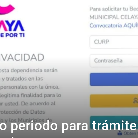
 periodo para trámite