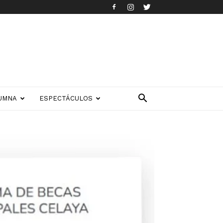
UMNA
ESPECTÁCULOS