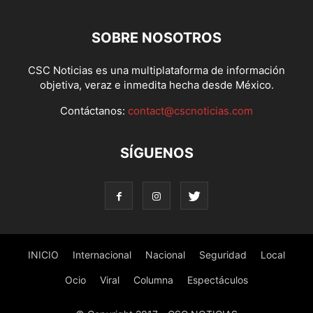
SOBRE NOSOTROS
CSC Noticias es una multiplataforma de información
objetiva, veraz e inmedita hecha desde México.
Contáctanos:
contact@cscnoticias.com
SÍGUENOS
INICIO
Internacional
Nacional
Seguridad
Local
Ocio
Viral
Columna
Espectáculos