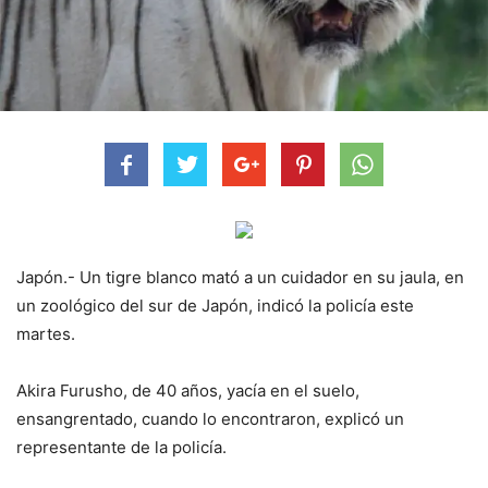
Japón.- Un tigre blanco mató a un cuidador en su jaula, en
un zoológico del sur de Japón, indicó la policía este
martes.
Akira Furusho, de 40 años, yacía en el suelo,
ensangrentado, cuando lo encontraron, explicó un
representante de la policía.