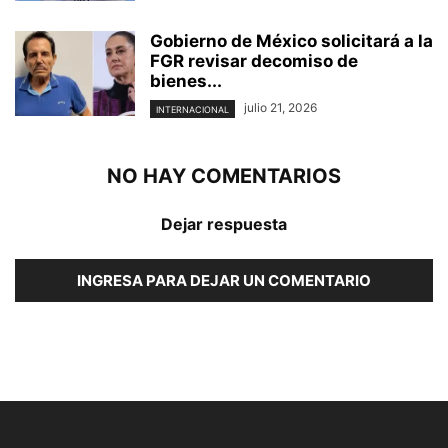
Gobierno de México solicitará a la
FGR revisar decomiso de
bienes...
julio 21, 2026
INTERNACIONAL
NO HAY COMENTARIOS
Dejar respuesta
INGRESA PARA DEJAR UN COMENTARIO