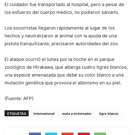
El cuidador fue transportado al hospital, pero a pesar de
los esfuerzo del cuerpo médico, no pudieron salvarlo.
Los socorristas llegaron rápidamente al lugar de los
hechos y neutralizaron al animal con la ayuda de una
pistola tranquilizante, precisaron autoridades del zoo.
El ataque ocurrió el lunes por la noche en el parque
zoológico de Hirakawa, que alberga cuatro tigres blancos,
una especie amenazada que debe su color blanco a una
mutación genética que provoca el albinismo en su piel.
(Fuente: AFP)
ETIQUETAS
Internacional
mata a entrenador
tigre blanco