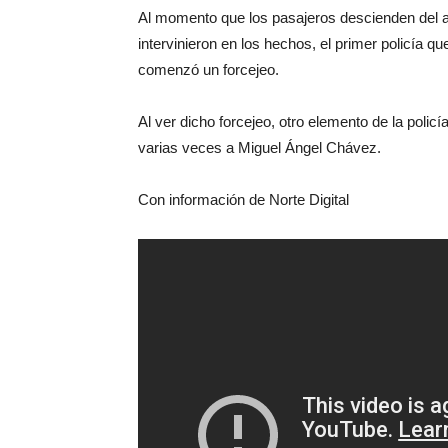
Al momento que los pasajeros descienden del au
intervinieron en los hechos, el primer policía que
comenzó un forcejeo.
Al ver dicho forcejeo, otro elemento de la polic
varias veces a Miguel Ángel Chávez.
Con información de Norte Digital