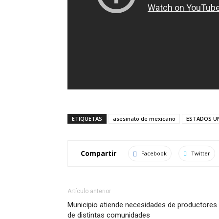
ETIQUETAS
asesinato de mexicano
ESTADOS U
Compartir
Facebook
Twitter
Artículo anterior
Municipio atiende necesidades de productores
de distintas comunidades