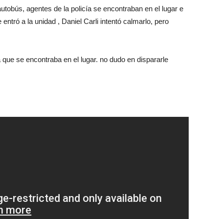
tobús, agentes de la policía se encontraban en el lugar e
 entró a la unidad , Daniel Carli intentó calmarlo, pero
ía que se encontraba en el lugar. no dudo en dispararle