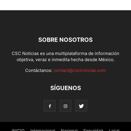
SOBRE NOSOTROS
CSC Noticias es una multiplataforma de información
objetiva, veraz e inmedita hecha desde México.
Contáctanos:
contact@cscnoticias.com
SÍGUENOS
INICIO
Internacional
Nacional
Seguridad
Local