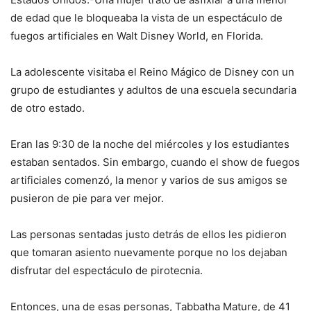
de edad que le bloqueaba la vista de un espectáculo de
fuegos artificiales en Walt Disney World, en Florida.
La adolescente visitaba el Reino Mágico de Disney con un
grupo de estudiantes y adultos de una escuela secundaria
de otro estado.
Eran las 9:30 de la noche del miércoles y los estudiantes
estaban sentados. Sin embargo, cuando el show de fuegos
artificiales comenzó, la menor y varios de sus amigos se
pusieron de pie para ver mejor.
Las personas sentadas justo detrás de ellos les pidieron
que tomaran asiento nuevamente porque no los dejaban
disfrutar del espectáculo de pirotecnia.
Entonces, una de esas personas, Tabbatha Mature, de 41