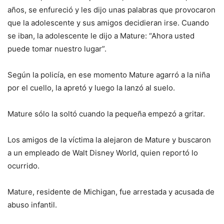
años, se enfureció y les dijo unas palabras que provocaron
que la adolescente y sus amigos decidieran irse. Cuando
se iban, la adolescente le dijo a Mature: “Ahora usted
puede tomar nuestro lugar”.
Según la policía, en ese momento Mature agarró a la niña
por el cuello, la apretó y luego la lanzó al suelo.
Mature sólo la soltó cuando la pequeña empezó a gritar.
Los amigos de la víctima la alejaron de Mature y buscaron
a un empleado de Walt Disney World, quien reportó lo
ocurrido.
Mature, residente de Michigan, fue arrestada y acusada de
abuso infantil.