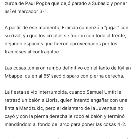
zurda de Paul Pogba que dejó parado a Subasic y poner
así el marcador 3-1.
A partir de ese momento, Francia comenzó a "jugar" con
su rival, ya que los croatas se fueron con todo al frente,
dejando espacios que fueron aprovechados por los
franceses al contragolpe.
Las cosas tomaron rumbo definitivo con el tanto de Kylian
Mbappé, quien al 65' sacó disparo con pierna derecha.
La fiesta se vio interrumpida, cuando Samuel Umtit le
retrasó un balón a Lloris, quien intentó engañar con una
finta a Mandzukic, pero el delantero de la Juventus no
cayó y con la pierna derecha le robó el balón y terminó
mandándolo al fondo del arco para poner las cosas 4-2.