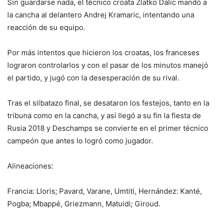
Sin guardarse nada, el técnico croata Zlatko Dalic mandó a
la cancha al delantero Andrej Kramaric, intentando una
reacción de su equipo.
Por más intentos que hicieron los croatas, los franceses
lograron controlarlos y con el pasar de los minutos manejó
el partido, y jugó con la desesperación de su rival.
Tras el silbatazo final, se desataron los festejos, tanto en la
tribuna como en la cancha, y así llegó a su fin la fiesta de
Rusia 2018 y Deschamps se convierte en el primer técnico
campeón que antes lo logró como jugador.
Alineaciones:
Francia: Lloris; Pavard, Varane, Umtiti, Hernández: Kanté,
Pogba; Mbappé, Griezmann, Matuidi; Giroud.