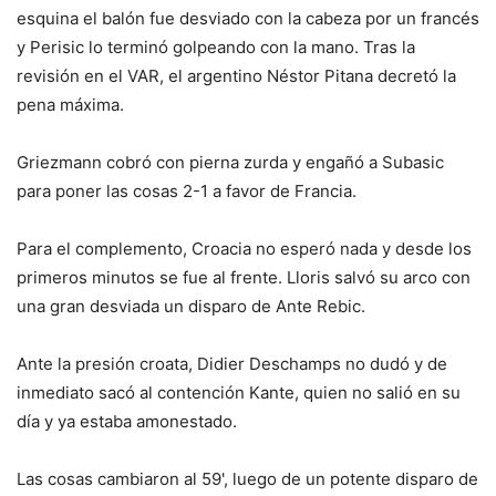
esquina el balón fue desviado con la cabeza por un francés
y Perisic lo terminó golpeando con la mano. Tras la
revisión en el VAR, el argentino Néstor Pitana decretó la
pena máxima.
Griezmann cobró con pierna zurda y engañó a Subasic
para poner las cosas 2-1 a favor de Francia.
Para el complemento, Croacia no esperó nada y desde los
primeros minutos se fue al frente. Lloris salvó su arco con
una gran desviada un disparo de Ante Rebic.
Ante la presión croata, Didier Deschamps no dudó y de
inmediato sacó al contención Kante, quien no salió en su
día y ya estaba amonestado.
Las cosas cambiaron al 59', luego de un potente disparo de