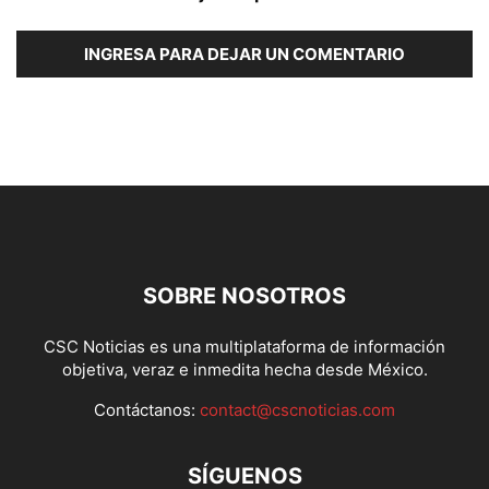
INGRESA PARA DEJAR UN COMENTARIO
SOBRE NOSOTROS
CSC Noticias es una multiplataforma de información
objetiva, veraz e inmedita hecha desde México.
Contáctanos:
contact@cscnoticias.com
SÍGUENOS