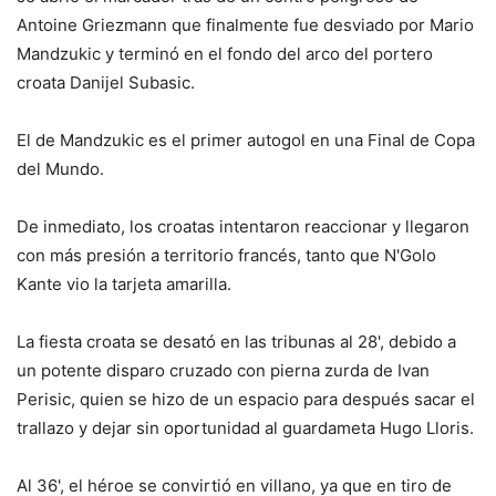
Antoine Griezmann que finalmente fue desviado por Mario
Mandzukic y terminó en el fondo del arco del portero
croata Danijel Subasic.
El de Mandzukic es el primer autogol en una Final de Copa
del Mundo.
De inmediato, los croatas intentaron reaccionar y llegaron
con más presión a territorio francés, tanto que N'Golo
Kante vio la tarjeta amarilla.
La fiesta croata se desató en las tribunas al 28', debido a
un potente disparo cruzado con pierna zurda de Ivan
Perisic, quien se hizo de un espacio para después sacar el
trallazo y dejar sin oportunidad al guardameta Hugo Lloris.
Al 36', el héroe se convirtió en villano, ya que en tiro de