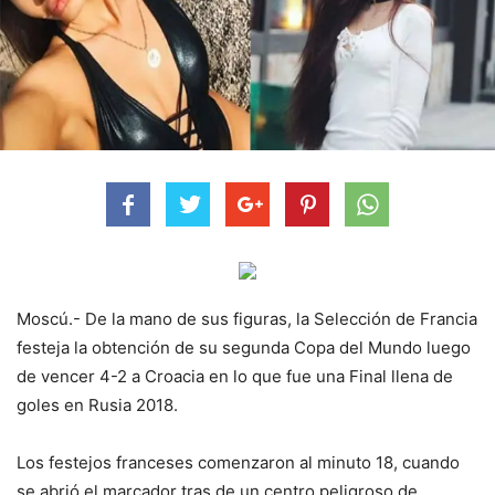
Moscú.- De la mano de sus figuras, la Selección de Francia
festeja la obtención de su segunda Copa del Mundo luego
de vencer 4-2 a Croacia en lo que fue una Final llena de
goles en Rusia 2018.
Los festejos franceses comenzaron al minuto 18, cuando
se abrió el marcador tras de un centro peligroso de