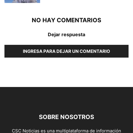
NO HAY COMENTARIOS
Dejar respuesta
INGRESA PARA DEJAR UN COMENTARIO
SOBRE NOSOTROS
CSC Noticias es una multiplataforma de información