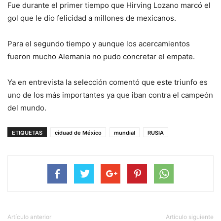
Fue durante el primer tiempo que Hirving Lozano marcó el
gol que le dio felicidad a millones de mexicanos.
Para el segundo tiempo y aunque los acercamientos
fueron mucho Alemania no pudo concretar el empate.
Ya en entrevista la selección comentó que este triunfo es
uno de los más importantes ya que iban contra el campeón
del mundo.
ETIQUETAS
ciduad de México
mundial
RUSIA
Artículo anterior
Artículo siguiente