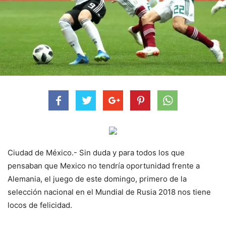
Ciudad de México.- Sin duda y para todos los que
pensaban que Mexico no tendría oportunidad frente a
Alemania, el juego de este domingo, primero de la
selección nacional en el Mundial de Rusia 2018 nos tiene
locos de felicidad.