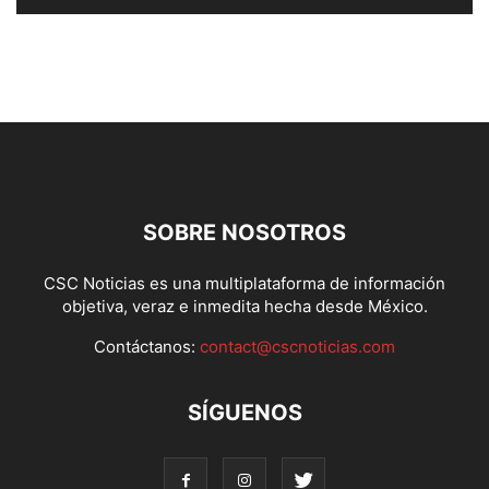
SOBRE NOSOTROS
CSC Noticias es una multiplataforma de información
objetiva, veraz e inmedita hecha desde México.
Contáctanos:
contact@cscnoticias.com
SÍGUENOS