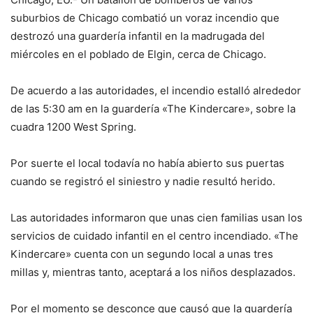
suburbios de Chicago combatió un voraz incendio que
destrozó una guardería infantil en la madrugada del
miércoles en el poblado de Elgin, cerca de Chicago.
De acuerdo a las autoridades, el incendio estalló alrededor
de las 5:30 am en la guardería «The Kindercare», sobre la
cuadra 1200 West Spring.
Por suerte el local todavía no había abierto sus puertas
cuando se registró el siniestro y nadie resultó herido.
Las autoridades informaron que unas cien familias usan los
servicios de cuidado infantil en el centro incendiado. «The
Kindercare» cuenta con un segundo local a unas tres
millas y, mientras tanto, aceptará a los niños desplazados.
Por el momento se desconce que causó que la guardería