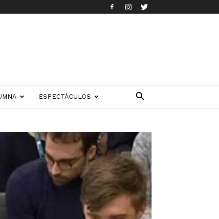
UMNA
ESPECTÁCULOS