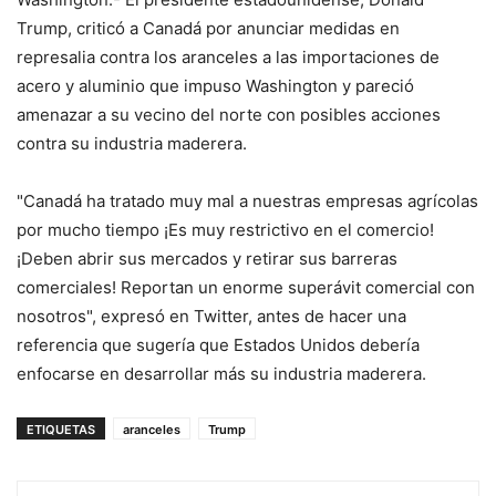
Trump, criticó a Canadá por anunciar medidas en
represalia contra los aranceles a las importaciones de
acero y aluminio que impuso Washington y pareció
amenazar a su vecino del norte con posibles acciones
contra su industria maderera.
"Canadá ha tratado muy mal a nuestras empresas agrícolas
por mucho tiempo ¡Es muy restrictivo en el comercio!
¡Deben abrir sus mercados y retirar sus barreras
comerciales! Reportan un enorme superávit comercial con
nosotros", expresó en Twitter, antes de hacer una
referencia que sugería que Estados Unidos debería
enfocarse en desarrollar más su industria maderera.
ETIQUETAS
aranceles
Trump