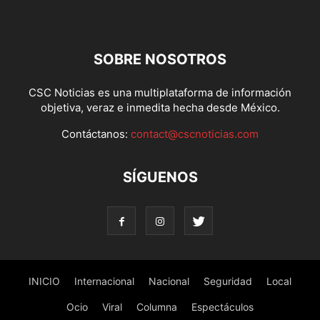
SOBRE NOSOTROS
CSC Noticias es una multiplataforma de información
objetiva, veraz e inmedita hecha desde México.
Contáctanos:
contact@cscnoticias.com
SÍGUENOS
INICIO
Internacional
Nacional
Seguridad
Local
Ocio
Viral
Columna
Espectáculos