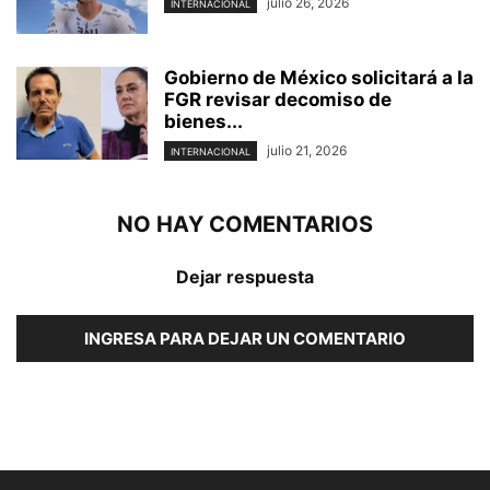
julio 26, 2026
INTERNACIONAL
Gobierno de México solicitará a la
FGR revisar decomiso de
bienes...
julio 21, 2026
INTERNACIONAL
NO HAY COMENTARIOS
Dejar respuesta
INGRESA PARA DEJAR UN COMENTARIO