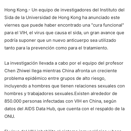
Hong Kong.- Un equipo de investigadores del Instituto del
Sida de la Universidad de Hong Kong ha anunciado este
viernes que puede haber encontrado una "cura funcional"
para el VIH, el virus que causa el sida, un gran avance que
podría suponer que un nuevo anticuerpo sea utilizado
tanto para la prevención como para el tratamiento.
La investigación llevada a cabo por el equipo del profesor
Chen Zhiwei llega mientras China afronta un creciente
problema epidémico entre grupos de alto riesgo,
incluyendo a hombres que tienen relaciones sexuales con
hombres y trabajadores sexuales.Existen alrededor de
850.000 personas infectadas con VIH en China, según
datos del AIDS Data Hub, que cuenta con el respaldo de la
ONU.