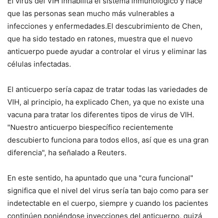
El virus del VIH inhabilita el sistema inmunológico y hace
que las personas sean mucho más vulnerables a
infecciones y enfermedades.El descubrimiento de Chen,
que ha sido testado en ratones, muestra que el nuevo
anticuerpo puede ayudar a controlar el virus y eliminar las
células infectadas.
El anticuerpo sería capaz de tratar todas las variedades de
VIH, al principio, ha explicado Chen, ya que no existe una
vacuna para tratar los diferentes tipos de virus de VIH.
"Nuestro anticuerpo biespecífico recientemente
descubierto funciona para todos ellos, así que es una gran
diferencia", ha señalado a Reuters.
En este sentido, ha apuntado que una "cura funcional"
significa que el nivel del virus sería tan bajo como para ser
indetectable en el cuerpo, siempre y cuando los pacientes
continúen poniéndose inyecciones del anticuerpo, quizá