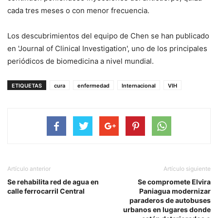
cada tres meses o con menor frecuencia.
Los descubrimientos del equipo de Chen se han publicado
en 'Journal of Clinical Investigation', uno de los principales
periódicos de biomedicina a nivel mundial.
ETIQUETAS
cura
enfermedad
Internacional
VIH
Artículo anterior
Artículo siguiente
Se rehabilita red de agua en
Se compromete Elvira
calle ferrocarril Central
Paniagua modernizar
paraderos de autobuses
urbanos en lugares donde